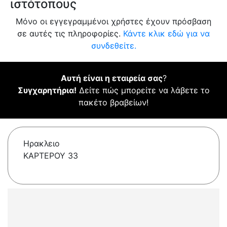
ιστότοπους
Μόνο οι εγγεγραμμένοι χρήστες έχουν πρόσβαση
σε αυτές τις πληροφορίες.
Κάντε κλικ εδώ για να
συνδεθείτε.
Αυτή είναι η εταιρεία σας
?
Συγχαρητήρια!
Δείτε πώς μπορείτε να λάβετε το
πακέτο βραβείων!
Ηρακλειο
ΚΑΡΤΕΡΟΥ 33