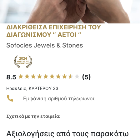
ΔΙΑΚΡΙΘΕΙΣΑ ΕΠΙΧΕΙΡΗΣΗ ΤΟΥ
ΔΙΑΓΩΝΙΣΜΟΥ ‘’ ΑΕΤΟΙ ‘’
Sofocles Jewels & Stones
8.5
(5)
Ηρακλειο, ΚΑΡΤΕΡΟΥ 33
Εμφάνιση αριθμού τηλεφώνου
Σχετικά με την εταιρεία:
Αξιολογήσεις από τους παρακάτω