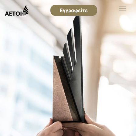
Εγγραφείτε