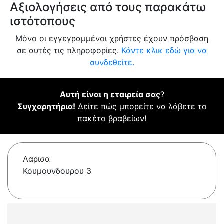
Αξιολογήσεις από τους παρακάτω
ιστότοπους
Μόνο οι εγγεγραμμένοι χρήστες έχουν πρόσβαση
σε αυτές τις πληροφορίες.
Κάντε κλικ εδώ για να
συνδεθείτε.
Αυτή είναι η εταιρεία σας
?
Συγχαρητήρια!
Δείτε πώς μπορείτε να λάβετε το
πακέτο βραβείων!
Λαρισα
Κουμουνδουρου 3