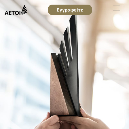
Εγγραφείτε