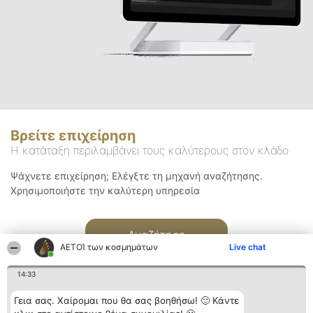
Βρείτε επιχείρηση
Η κατάταξη περιλαμβάνει τους καλύτερους στον κλάδο
Ψάχνετε επιχείρηση; Ελέγξτε τη μηχανή αναζήτησης.
Χρησιμοποιήστε την καλύτερη υπηρεσία
Αναζήτηση
ΑΕΤΟΊ των κοσμημάτων
Live chat
14:33
Γεια σας. Χαίρομαι που θα σας βοηθήσω! 🙂 Κάντε