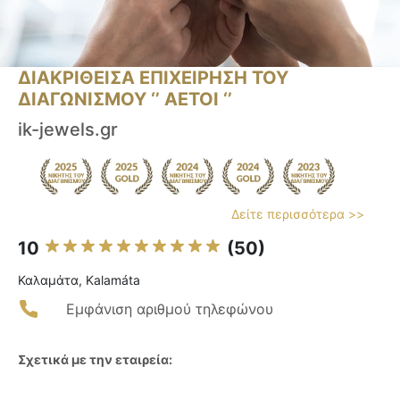
ΔΙΑΚΡΙΘΕΙΣΑ ΕΠΙΧΕΙΡΗΣΗ ΤΟΥ
ΔΙΑΓΩΝΙΣΜΟΥ ‘’ ΑΕΤΟΙ ‘’
ik-jewels.gr
Δείτε περισσότερα >>
10
(50)
Καλαμάτα, Kalamáta
Εμφάνιση αριθμού τηλεφώνου
Σχετικά με την εταιρεία: