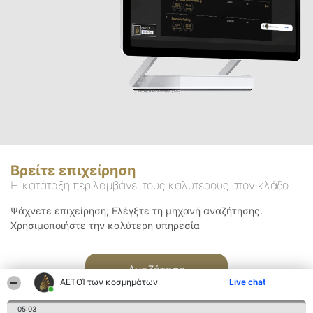
Βρείτε επιχείρηση
Η κατάταξη περιλαμβάνει τους καλύτερους στον κλάδο
Ψάχνετε επιχείρηση; Ελέγξτε τη μηχανή αναζήτησης.
Χρησιμοποιήστε την καλύτερη υπηρεσία
Αναζήτηση
ΑΕΤΟΊ των κοσμημάτων
Live chat
05:03