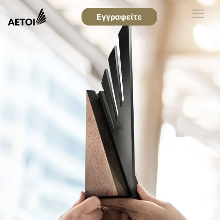
Εγγραφείτε