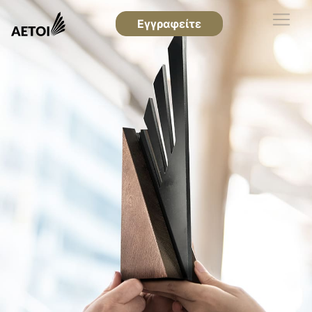
Εγγραφείτε