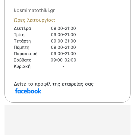
kosmimatothiki.gr
Ώρες λειτουργίας:
Δευτέρα
09:00-21:00
Τρίτη
09:00-21:00
Τετάρτη
09:00-21:00
Πέμπτη
09:00-21:00
Παρασκευή
09:00-21:00
Σάββατο
09:00-02:00
Κυριακή
-
Δείτε το προφίλ της εταιρείας σας