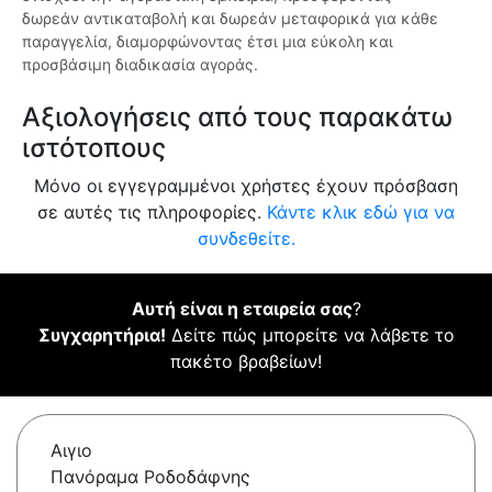
δωρεάν αντικαταβολή και δωρεάν μεταφορικά για κάθε
παραγγελία, διαμορφώνοντας έτσι μια εύκολη και
προσβάσιμη διαδικασία αγοράς.
Αξιολογήσεις από τους παρακάτω
ιστότοπους
Μόνο οι εγγεγραμμένοι χρήστες έχουν πρόσβαση
σε αυτές τις πληροφορίες.
Κάντε κλικ εδώ για να
συνδεθείτε.
Αυτή είναι η εταιρεία σας
?
Συγχαρητήρια!
Δείτε πώς μπορείτε να λάβετε το
πακέτο βραβείων!
Αιγιο
Πανόραμα Ροδοδάφνης