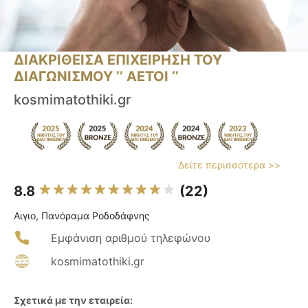
ΔΙΑΚΡΙΘΕΙΣΑ ΕΠΙΧΕΙΡΗΣΗ ΤΟΥ
ΔΙΑΓΩΝΙΣΜΟΥ ‘’ ΑΕΤΟΙ ‘’
kosmimatothiki.gr
Δείτε περισσότερα >>
8.8
(22)
Αιγιο, Πανόραμα Ροδοδάφνης
Εμφάνιση αριθμού τηλεφώνου
kosmimatothiki.gr
Σχετικά με την εταιρεία: