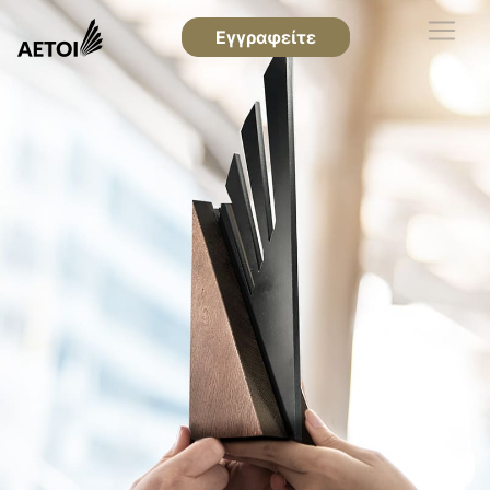
Εγγραφείτε