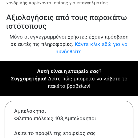
χονδρικής παρέχονται επίσης για επαγγελματίες.
Αξιολογήσεις από τους παρακάτω
ιστότοπους
Μόνο οι εγγεγραμμένοι χρήστες έχουν πρόσβαση
σε αυτές τις πληροφορίες.
Κάντε κλικ εδώ για να
συνδεθείτε.
Αυτή είναι η εταιρεία σας
?
Συγχαρητήρια!
Δείτε πώς μπορείτε να λάβετε το
πακέτο βραβείων!
Αμπελοκηποι
Φιλιππουπόλεως 103,Αμπελόκηποι
Δείτε το προφίλ της εταιρείας σας