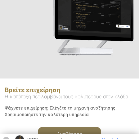
Βρείτε επιχείρηση
Η κατάταξη περιλαμβάνει τους καλύτερους στον κλάδο
Ψάχνετε επιχείρηση; Ελέγξτε τη μηχανή αναζήτησης.
Χρησιμοποιήστε την καλύτερη υπηρεσία
Αναζήτηση