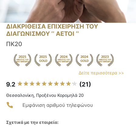
ΔΙΑΚΡΙΘΕΙΣΑ ΕΠΙΧΕΙΡΗΣΗ ΤΟΥ
ΔΙΑΓΩΝΙΣΜΟΥ ‘’ ΑΕΤΟΙ ‘’
ΠΚ20
Δείτε περισσότερα >>
9.2
(21)
Θεσσαλονίκη, Προξένου Κορομηλά 20
Εμφάνιση αριθμού τηλεφώνου
Σχετικά με την εταιρεία: