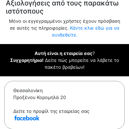
Αξιολογήσεις από τους παρακάτω
ιστότοπους
Μόνο οι εγγεγραμμένοι χρήστες έχουν πρόσβαση
σε αυτές τις πληροφορίες.
Κάντε κλικ εδώ για να
συνδεθείτε.
Αυτή είναι η εταιρεία σας
?
Συγχαρητήρια!
Δείτε πώς μπορείτε να λάβετε το
πακέτο βραβείων!
Θεσσαλονίκη
Προξένου Κορομηλά 20
Δείτε το προφίλ της εταιρείας σας