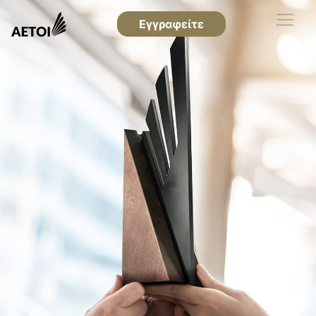
Εγγραφείτε