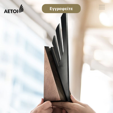
Εγγραφείτε