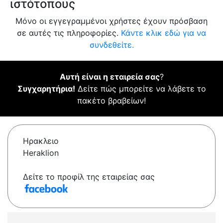
ιστότοπους
Μόνο οι εγγεγραμμένοι χρήστες έχουν πρόσβαση
σε αυτές τις πληροφορίες.
Κάντε κλικ εδώ για να
συνδεθείτε.
Αυτή είναι η εταιρεία σας
?
Συγχαρητήρια!
Δείτε πώς μπορείτε να λάβετε το
πακέτο βραβείων!
Ηρακλειο
Heraklion
Δείτε το προφίλ της εταιρείας σας