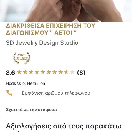
ΔΙΑΚΡΙΘΕΙΣΑ ΕΠΙΧΕΙΡΗΣΗ ΤΟΥ
ΔΙΑΓΩΝΙΣΜΟΥ ‘’ ΑΕΤΟΙ ‘’
3D Jewelry Design Studio
8.6
(8)
Ηρακλειο, Heraklion
Εμφάνιση αριθμού τηλεφώνου
Σχετικά με την εταιρεία:
Αξιολογήσεις από τους παρακάτω