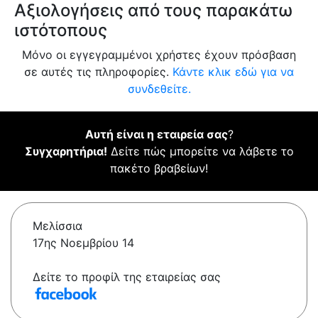
Αξιολογήσεις από τους παρακάτω
ιστότοπους
Μόνο οι εγγεγραμμένοι χρήστες έχουν πρόσβαση
σε αυτές τις πληροφορίες.
Κάντε κλικ εδώ για να
συνδεθείτε.
Αυτή είναι η εταιρεία σας
?
Συγχαρητήρια!
Δείτε πώς μπορείτε να λάβετε το
πακέτο βραβείων!
Μελίσσια
17ης Νοεμβρίου 14
Δείτε το προφίλ της εταιρείας σας