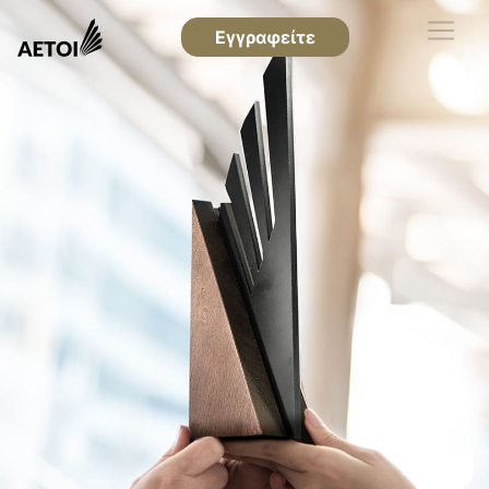
Εγγραφείτε