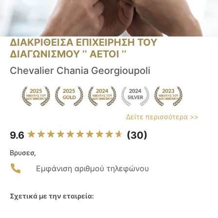
ΔΙΑΚΡΙΘΕΙΣΑ ΕΠΙΧΕΙΡΗΣΗ ΤΟΥ
ΔΙΑΓΩΝΙΣΜΟΥ ‘’ ΑΕΤΟΙ ‘’
Chevalier Chania Georgioupoli
Δείτε περισσότερα >>
9.6
(30)
Βρυσεσ,
Εμφάνιση αριθμού τηλεφώνου
Σχετικά με την εταιρεία: