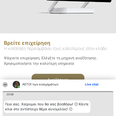
Βρείτε επιχείρηση
Η κατάταξη περιλαμβάνει τους καλύτερους στον κλάδο
Ψάχνετε επιχείρηση; Ελέγξτε τη μηχανή αναζήτησης.
Χρησιμοποιήστε την καλύτερη υπηρεσία
Αναζήτηση
ΑΕΤΟΊ των κοσμημάτων
Live chat
23:58
Γεια σας. Χαίρομαι που θα σας βοηθήσω! 🙂 Κάντε
κλικ στο αντίστοιχο θέμα συνομιλίας! 🙂