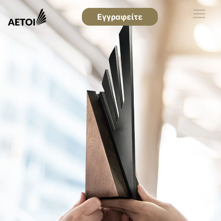
Εγγραφείτε