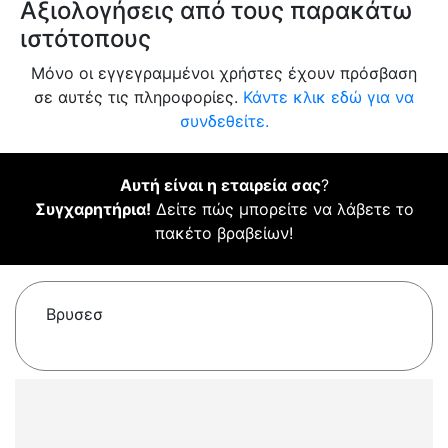
Αξιολογήσεις από τους παρακάτω
ιστότοπους
Μόνο οι εγγεγραμμένοι χρήστες έχουν πρόσβαση
σε αυτές τις πληροφορίες.
Κάντε κλικ εδώ για να
συνδεθείτε.
Αυτή είναι η εταιρεία σας
?
Συγχαρητήρια!
Δείτε πώς μπορείτε να λάβετε το
πακέτο βραβείων!
Βρυσεσ