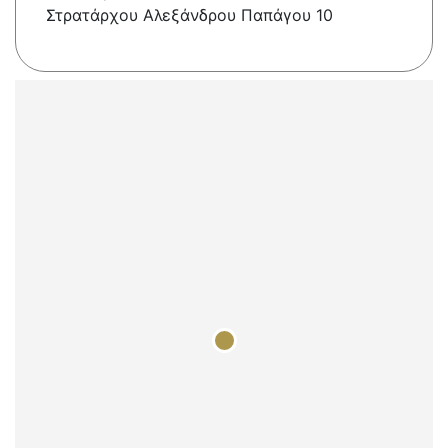
Στρατάρχου Αλεξάνδρου Παπάγου 10