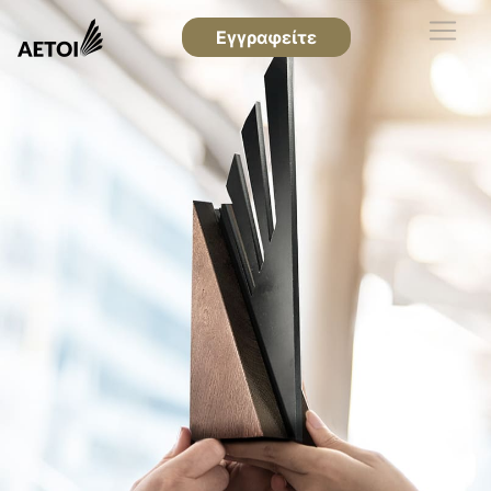
Εγγραφείτε