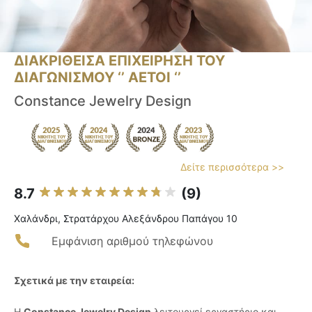
ΔΙΑΚΡΙΘΕΙΣΑ ΕΠΙΧΕΙΡΗΣΗ ΤΟΥ
ΔΙΑΓΩΝΙΣΜΟΥ ‘’ ΑΕΤΟΙ ‘’
Constance Jewelry Design
Δείτε περισσότερα >>
8.7
(9)
Χαλάνδρι, Στρατάρχου Αλεξάνδρου Παπάγου 10
Εμφάνιση αριθμού τηλεφώνου
Σχετικά με την εταιρεία:
Η
Constance Jewelry Design
λειτουργεί εργαστήριο και