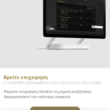
Βρείτε επιχείρηση
Η κατάταξη περιλαμβάνει τους καλύτερους στον κλάδο
Ψάχνετε επιχείρηση; Ελέγξτε τη μηχανή αναζήτησης.
Χρησιμοποιήστε την καλύτερη υπηρεσία