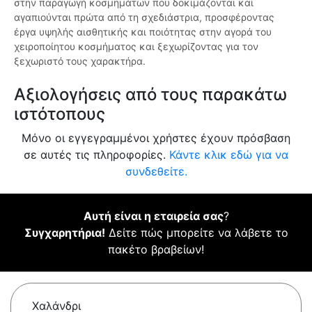
στην παραγωγή κοσμημάτων που δοκιμάζονται και
αγαπιούνται πρώτα από τη σχεδιάστρια, προσφέροντας
έργα υψηλής αισθητικής και ποιότητας στην αγορά του
χειροποίητου κοσμήματος και ξεχωρίζοντας για τον
ξεχωριστό τους χαρακτήρα.
Αξιολογήσεις από τους παρακάτω
ιστότοπους
Μόνο οι εγγεγραμμένοι χρήστες έχουν πρόσβαση
σε αυτές τις πληροφορίες.
Κάντε κλικ εδώ για να
συνδεθείτε.
Αυτή είναι η εταιρεία σας
?
Συγχαρητήρια!
Δείτε πώς μπορείτε να λάβετε το
πακέτο βραβείων!
Χαλάνδρι