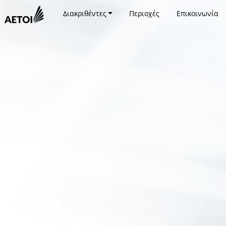
Διακριθέντες
Περιοχές
Επικοινωνία