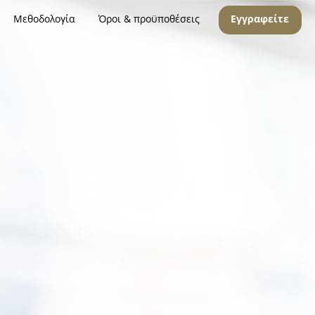
Μεθοδολογία
Όροι & προϋποθέσεις
Εγγραφείτε