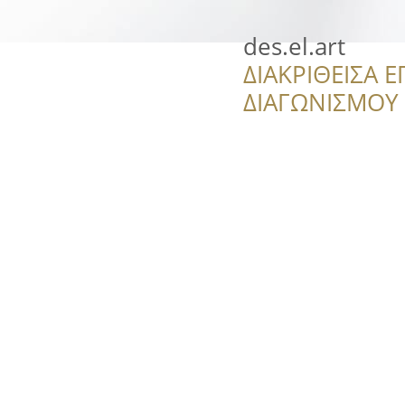
des.el.art
ΔΙΑΚΡΙΘΕΙΣΑ Ε
ΔΙΑΓΩΝΙΣΜΟΥ ‘’