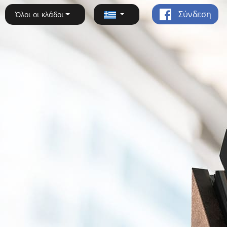
Σύνδεση
Όλοι οι κλάδοι