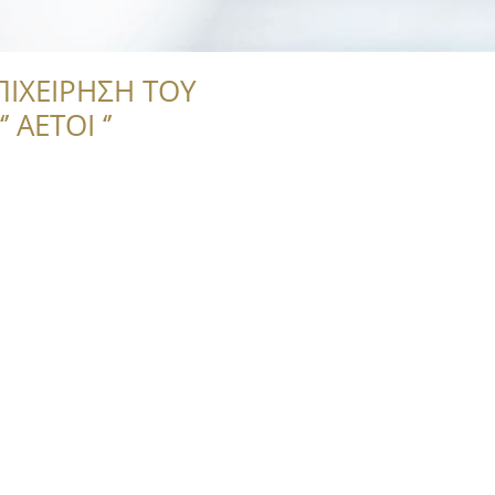
ΠΙΧΕΙΡΗΣΗ ΤΟΥ
 ΑΕΤΟΙ ‘’