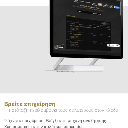
Βρείτε επιχείρηση
Η κατάταξη περιλαμβάνει τους καλύτερους στον κλάδο
Ψάχνετε επιχείρηση; Ελέγξτε τη μηχανή αναζήτησης.
Χρησιμοποιήστε την καλύτερη υπηρεσία