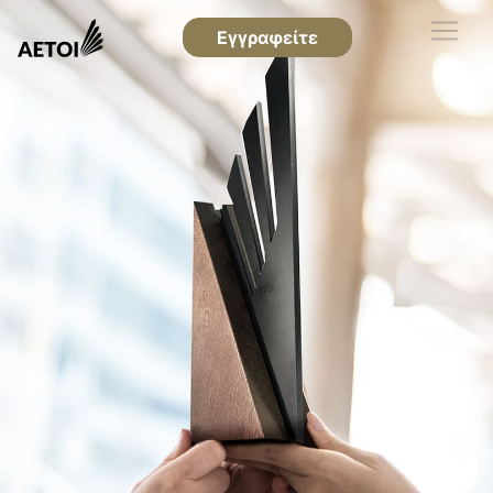
Εγγραφείτε