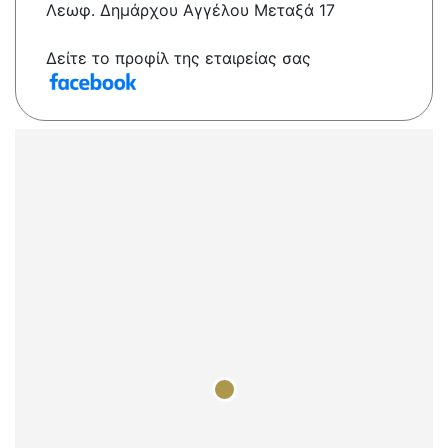
Λεωφ. Δημάρχου Αγγέλου Μεταξά 17
Δείτε το προφίλ της εταιρείας σας