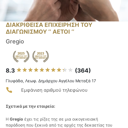
ΔΙΑΚΡΙΘΕΙΣΑ ΕΠΙΧΕΙΡΗΣΗ ΤΟΥ
ΔΙΑΓΩΝΙΣΜΟΥ ‘’ ΑΕΤΟΙ ‘’
Gregio
8.3
(364)
Γλυφάδα, Λεωφ. Δημάρχου Αγγέλου Μεταξά 17
Εμφάνιση αριθμού τηλεφώνου
Σχετικά με την εταιρεία:
Η
Gregio
έχει τις ρίζες της σε μια οικογενειακή
παράδοση που ξεκινά από τις αρχές της δεκαετίας του