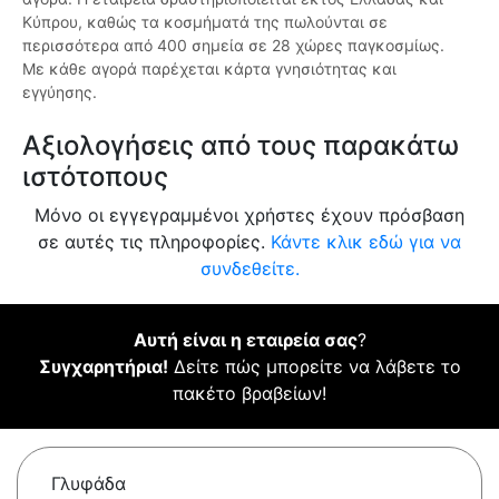
Κύπρου, καθώς τα κοσμήματά της πωλούνται σε
περισσότερα από 400 σημεία σε 28 χώρες παγκοσμίως.
Με κάθε αγορά παρέχεται κάρτα γνησιότητας και
εγγύησης.
Αξιολογήσεις από τους παρακάτω
ιστότοπους
Μόνο οι εγγεγραμμένοι χρήστες έχουν πρόσβαση
σε αυτές τις πληροφορίες.
Κάντε κλικ εδώ για να
συνδεθείτε.
Αυτή είναι η εταιρεία σας
?
Συγχαρητήρια!
Δείτε πώς μπορείτε να λάβετε το
πακέτο βραβείων!
Γλυφάδα