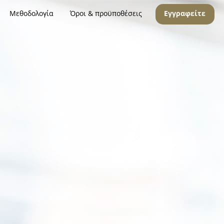
Μεθοδολογία
Όροι & προϋποθέσεις
Εγγραφείτε