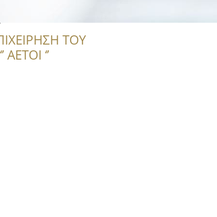
y
ΠΙΧΕΙΡΗΣΗ ΤΟΥ
 ΑΕΤΟΙ ‘’