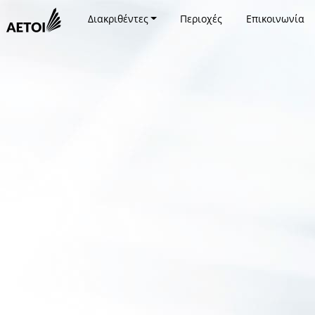
Διακριθέντες
Περιοχές
Επικοινωνία