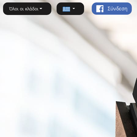
Σύνδεση
Όλοι οι κλάδοι