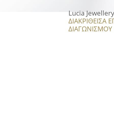
Lucia Jeweller
ΔΙΑΚΡΙΘΕΙΣΑ Ε
ΔΙΑΓΩΝΙΣΜΟΥ ‘’