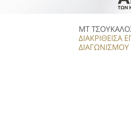
MT ΤΣΟΥΚΑΛΟ
ΔΙΑΚΡΙΘΕΙΣΑ Ε
ΔΙΑΓΩΝΙΣΜΟΥ ‘’