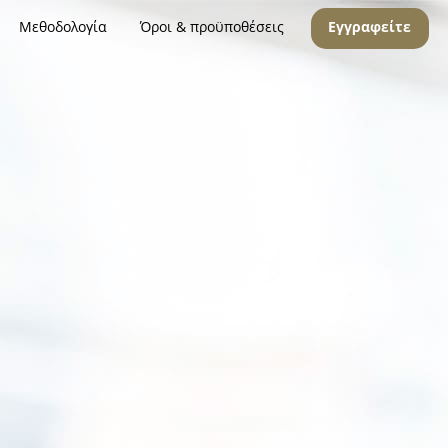
Μεθοδολογία
Όροι & προϋποθέσεις
Εγγραφείτε