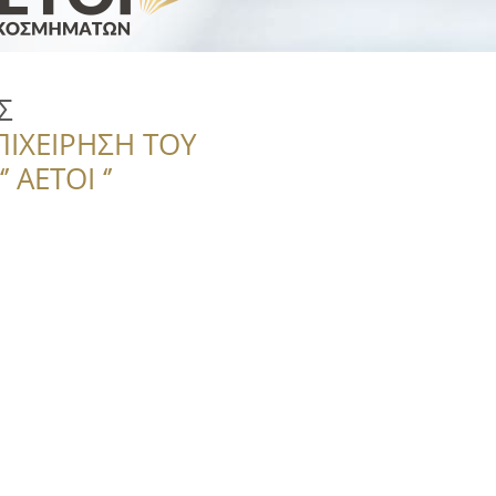
Σ
ΠΙΧΕΙΡΗΣΗ ΤΟΥ
 ΑΕΤΟΙ ‘’