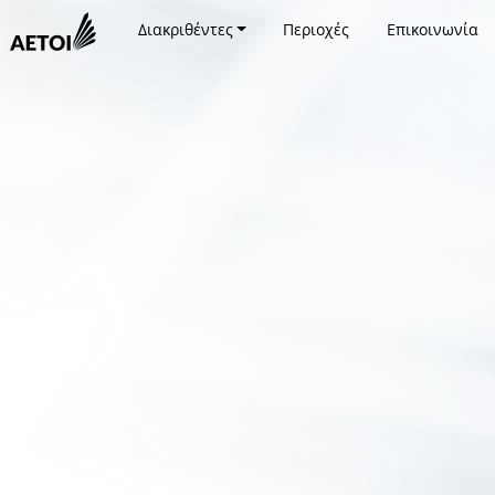
Διακριθέντες
Περιοχές
Επικοινωνία