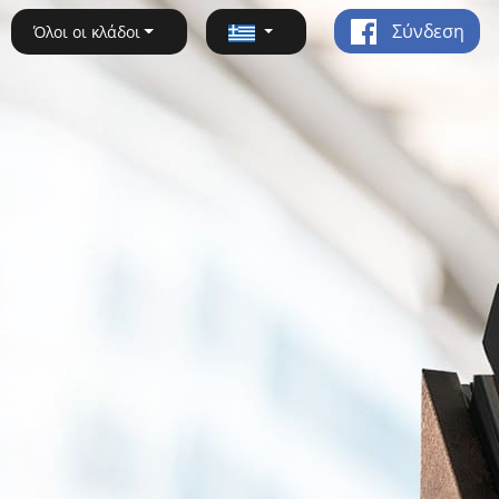
Σύνδεση
Όλοι οι κλάδοι