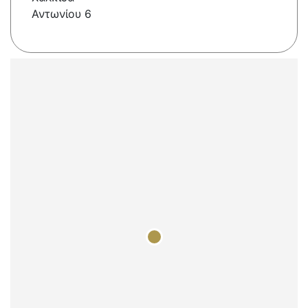
Αντωνίου 6