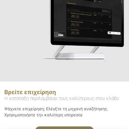
Βρείτε επιχείρηση
Η κατάταξη περιλαμβάνει τους καλύτερους στον κλάδο
Ψάχνετε επιχείρηση; Ελέγξτε τη μηχανή αναζήτησης.
Χρησιμοποιήστε την καλύτερη υπηρεσία