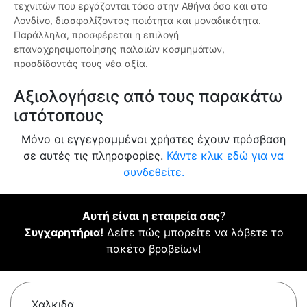
τεχνιτών που εργάζονται τόσο στην Αθήνα όσο και στο
Λονδίνο, διασφαλίζοντας ποιότητα και μοναδικότητα.
Παράλληλα, προσφέρεται η επιλογή
επαναχρησιμοποίησης παλαιών κοσμημάτων,
προσδίδοντάς τους νέα αξία.
Αξιολογήσεις από τους παρακάτω
ιστότοπους
Μόνο οι εγγεγραμμένοι χρήστες έχουν πρόσβαση
σε αυτές τις πληροφορίες.
Κάντε κλικ εδώ για να
συνδεθείτε.
Αυτή είναι η εταιρεία σας
?
Συγχαρητήρια!
Δείτε πώς μπορείτε να λάβετε το
πακέτο βραβείων!
Χαλκιδα