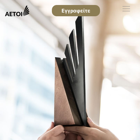
Εγγραφείτε