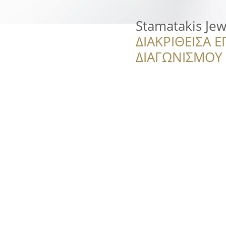
Stamatakis Jew
ΔΙΑΚΡΙΘΕΙΣΑ Ε
ΔΙΑΓΩΝΙΣΜΟΥ ‘’