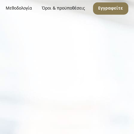
Μεθοδολογία
Όροι & προϋποθέσεις
Εγγραφείτε