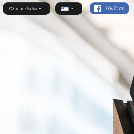
Σύνδεση
Όλοι οι κλάδοι