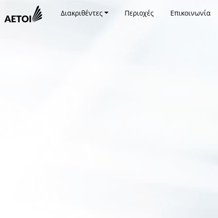
Διακριθέντες
Περιοχές
Επικοινωνία