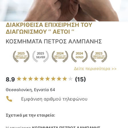
ΔΙΑΚΡΙΘΕΙΣΑ ΕΠΙΧΕΙΡΗΣΗ ΤΟΥ
ΔΙΑΓΩΝΙΣΜΟΥ ‘’ ΑΕΤΟΙ ‘’
ΚΟΣΜΗΜΑΤΑ ΠΕΤΡΟΣ ΑΛΜΠΑΝΗΣ
Δείτε περισσότερα >>
8.9
(15)
Θεσσαλονίκη, Εγνατία 64
Εμφάνιση αριθμού τηλεφώνου
Σχετικά με την εταιρεία:
Η επιχείρηση
ΚΟΣΜΗΜΑΤΑ ΠΕΤΡΟΣ ΑΛΜΠΑΝΗΣ