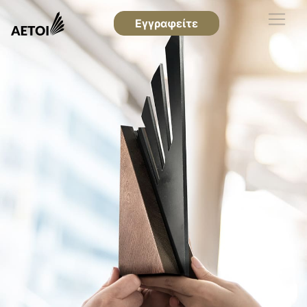
Εγγραφείτε