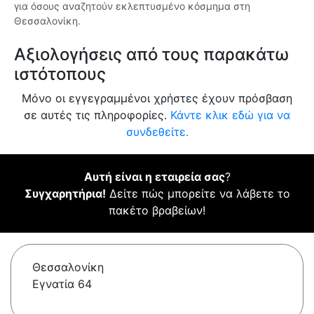
για όσους αναζητούν εκλεπτυσμένο κόσμημα στη
Θεσσαλονίκη.
Αξιολογήσεις από τους παρακάτω
ιστότοπους
Μόνο οι εγγεγραμμένοι χρήστες έχουν πρόσβαση
σε αυτές τις πληροφορίες.
Κάντε κλικ εδώ για να
συνδεθείτε.
Αυτή είναι η εταιρεία σας
?
Συγχαρητήρια!
Δείτε πώς μπορείτε να λάβετε το
πακέτο βραβείων!
Θεσσαλονίκη
Εγνατία 64