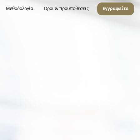
Μεθοδολογία
Όροι & προϋποθέσεις
Εγγραφείτε