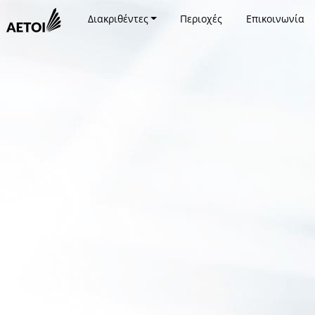
Διακριθέντες
Περιοχές
Επικοινωνία