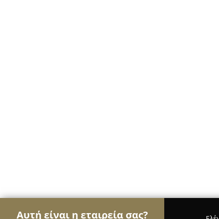
Αυτή είναι η εταιρεία σας?
Ελέ