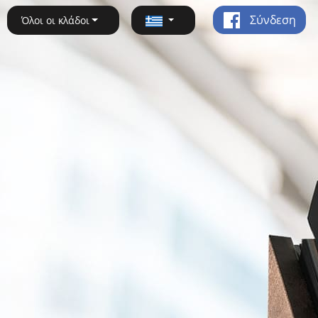
Σύνδεση
Όλοι οι κλάδοι