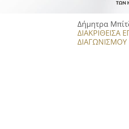
Δήμητρα Μπίτ
ΔΙΑΚΡΙΘΕΙΣΑ Ε
ΔΙΑΓΩΝΙΣΜΟΥ ‘’