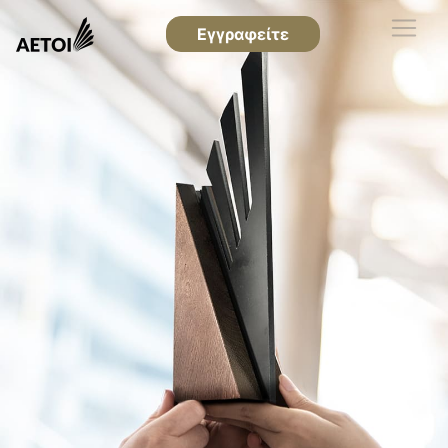
Εγγραφείτε