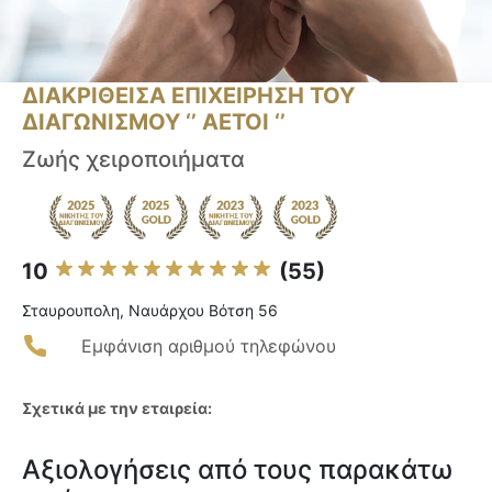
ΔΙΑΚΡΙΘΕΙΣΑ ΕΠΙΧΕΙΡΗΣΗ ΤΟΥ
ΔΙΑΓΩΝΙΣΜΟΥ ‘’ ΑΕΤΟΙ ‘’
Ζωής χειροποιήματα
10
(55)
Σταυρουπολη, Ναυάρχου Βότση 56
Εμφάνιση αριθμού τηλεφώνου
Σχετικά με την εταιρεία:
Αξιολογήσεις από τους παρακάτω