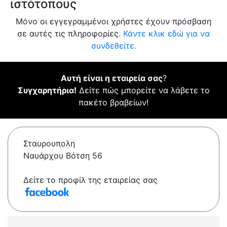
ιστότοπους
Μόνο οι εγγεγραμμένοι χρήστες έχουν πρόσβαση
σε αυτές τις πληροφορίες.
Κάντε κλικ εδώ για να
συνδεθείτε.
Αυτή είναι η εταιρεία σας
?
Συγχαρητήρια!
Δείτε πώς μπορείτε να λάβετε το
πακέτο βραβείων!
Σταυρουπολη
Ναυάρχου Βότση 56
Δείτε το προφίλ της εταιρείας σας