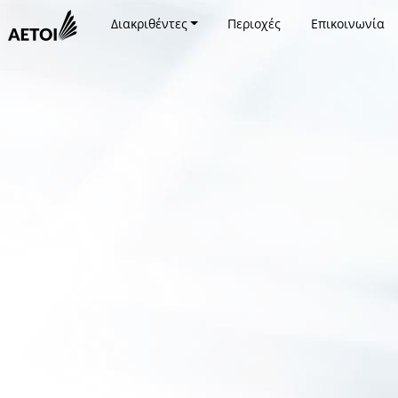
Διακριθέντες
Περιοχές
Επικοινωνία