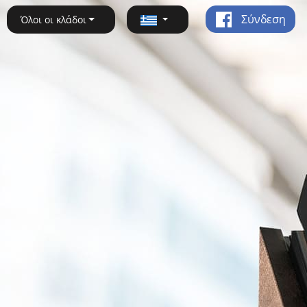
Σύνδεση
Όλοι οι κλάδοι