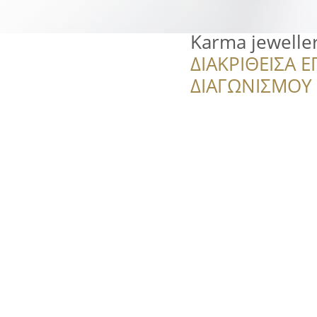
Karma jeweller
ΔΙΑΚΡΙΘΕΙΣΑ Ε
ΔΙΑΓΩΝΙΣΜΟΥ ‘’