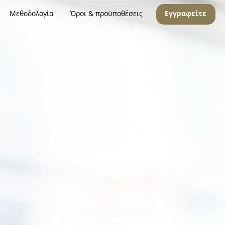
Μεθοδολογία
Όροι & προϋποθέσεις
Εγγραφείτε