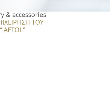
y & accessories
ΠΙΧΕΙΡΗΣΗ ΤΟΥ
 ΑΕΤΟΙ ‘’