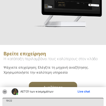
Βρείτε επιχείρηση
Η κατάταξη περιλαμβάνει τους καλύτερους στον κλάδο
Ψάχνετε επιχείρηση; Ελέγξτε τη μηχανή αναζήτησης.
Χρησιμοποιήστε την καλύτερη υπηρεσία
Αναζήτηση
ΑΕΤΟΊ των κοσμημάτων
Live chat
19:22