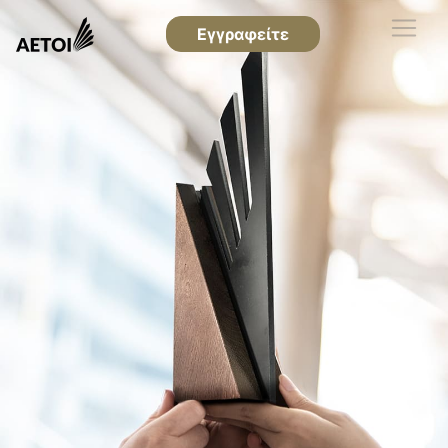
Εγγραφείτε