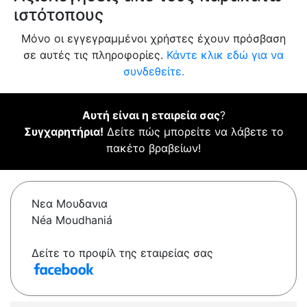
ιστότοπους
Μόνο οι εγγεγραμμένοι χρήστες έχουν πρόσβαση
σε αυτές τις πληροφορίες.
Κάντε κλικ εδώ για να
συνδεθείτε.
Αυτή είναι η εταιρεία σας
?
Συγχαρητήρια!
Δείτε πώς μπορείτε να λάβετε το
πακέτο βραβείων!
Νεα Μουδανια
Néa Moudhaniá
Δείτε το προφίλ της εταιρείας σας