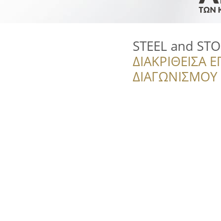
STEEL and ST
ΔΙΑΚΡΙΘΕΙΣΑ Ε
ΔΙΑΓΩΝΙΣΜΟΥ ‘’