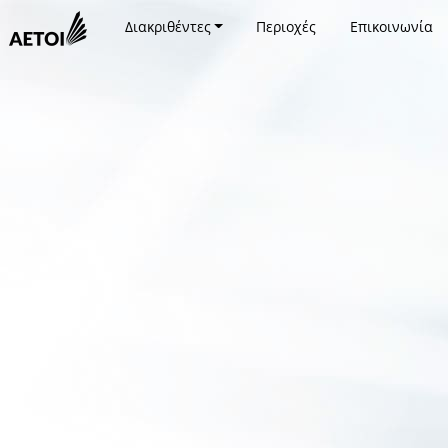
Διακριθέντες
Περιοχές
Επικοινωνία