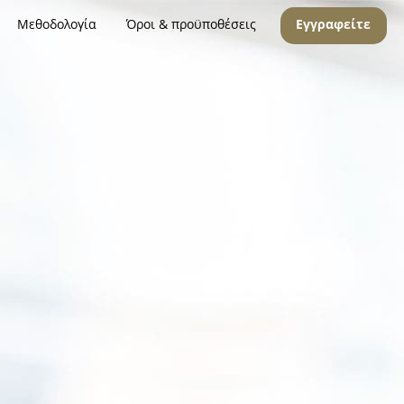
Μεθοδολογία
Όροι & προϋποθέσεις
Εγγραφείτε