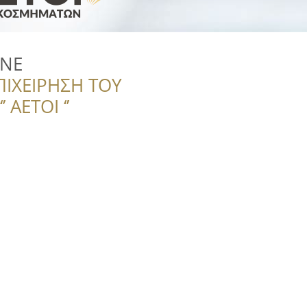
ONE
ΠΙΧΕΙΡΗΣΗ ΤΟΥ
 ΑΕΤΟΙ ‘’