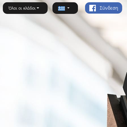
Σύνδεση
Όλοι οι κλάδοι