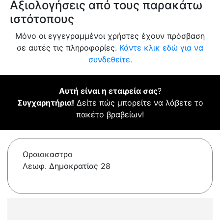
Αξιολογήσεις από τους παρακάτω
ιστότοπους
Μόνο οι εγγεγραμμένοι χρήστες έχουν πρόσβαση
σε αυτές τις πληροφορίες.
Κάντε κλικ εδώ για να
συνδεθείτε.
Αυτή είναι η εταιρεία σας
?
Συγχαρητήρια!
Δείτε πώς μπορείτε να λάβετε το
πακέτο βραβείων!
Ωραιοκαστρο
Λεωφ. Δημοκρατίας 28