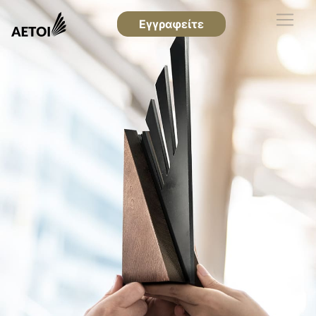
Εγγραφείτε