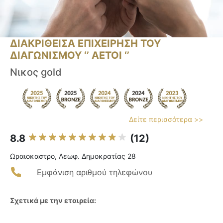
ΔΙΑΚΡΙΘΕΙΣΑ ΕΠΙΧΕΙΡΗΣΗ ΤΟΥ
ΔΙΑΓΩΝΙΣΜΟΥ ‘’ ΑΕΤΟΙ ‘’
Νικος gold
Δείτε περισσότερα >>
8.8
(12)
Ωραιοκαστρο, Λεωφ. Δημοκρατίας 28
Εμφάνιση αριθμού τηλεφώνου
Σχετικά με την εταιρεία: