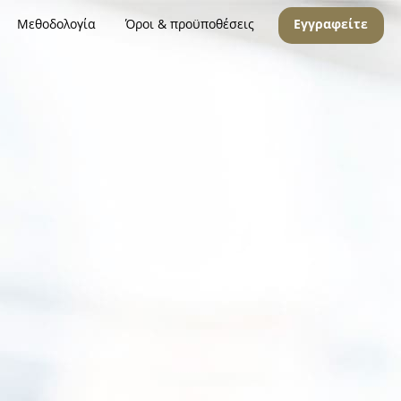
Μεθοδολογία
Όροι & προϋποθέσεις
Εγγραφείτε