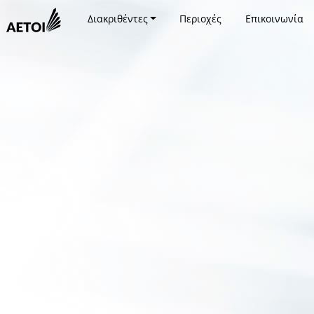
Διακριθέντες
Περιοχές
Επικοινωνία