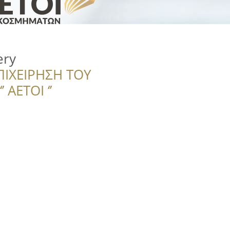
ery
ΠΙΧΕΙΡΗΣΗ ΤΟΥ
 ΑΕΤΟΙ ‘’