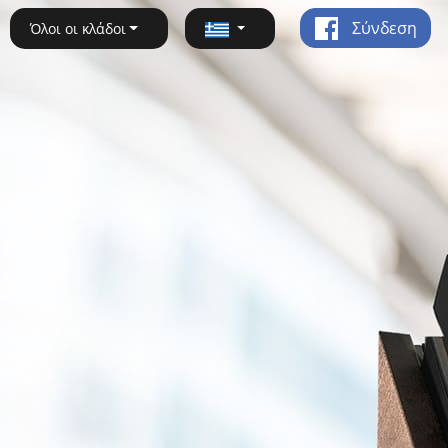
Σύνδεση
Όλοι οι κλάδοι