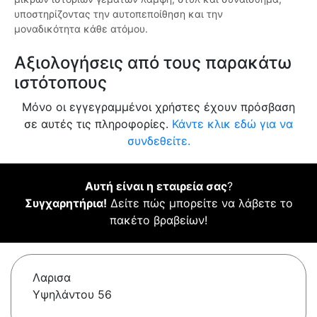
υποστηρίζοντας την αυτοπεποίθηση και την
μοναδικότητα κάθε ατόμου.
Αξιολογήσεις από τους παρακάτω
ιστότοπους
Μόνο οι εγγεγραμμένοι χρήστες έχουν πρόσβαση
σε αυτές τις πληροφορίες.
Κάντε κλικ εδώ για να
συνδεθείτε.
Αυτή είναι η εταιρεία σας
?
Συγχαρητήρια!
Δείτε πώς μπορείτε να λάβετε το
πακέτο βραβείων!
Λαρισα
Υψηλάντου 56