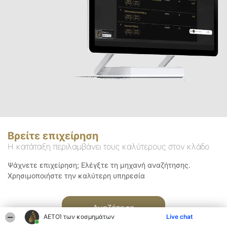
Βρείτε επιχείρηση
Η κατάταξη περιλαμβάνει τους καλύτερους στον κλάδο
Ψάχνετε επιχείρηση; Ελέγξτε τη μηχανή αναζήτησης.
Χρησιμοποιήστε την καλύτερη υπηρεσία
Αναζήτηση
ΑΕΤΟΊ των κοσμημάτων
Live chat