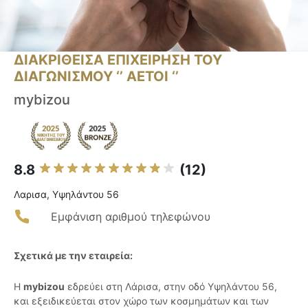
ΔΙΑΚΡΙΘΕΙΣΑ ΕΠΙΧΕΙΡΗΣΗ ΤΟΥ
ΔΙΑΓΩΝΙΣΜΟΥ ‘’ ΑΕΤΟΙ ‘’
mybizou
8.8
(12)
Λαρισα, Υψηλάντου 56
Εμφάνιση αριθμού τηλεφώνου
Σχετικά με την εταιρεία:
Η
mybizou
εδρεύει στη Λάρισα, στην οδό Υψηλάντου 56,
και εξειδικεύεται στον χώρο των κοσμημάτων και των