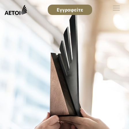
Εγγραφείτε