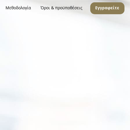
Μεθοδολογία
Όροι & προϋποθέσεις
Εγγραφείτε