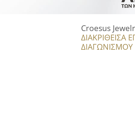
Croesus Jewelr
ΔΙΑΚΡΙΘΕΙΣΑ Ε
ΔΙΑΓΩΝΙΣΜΟΥ ‘’