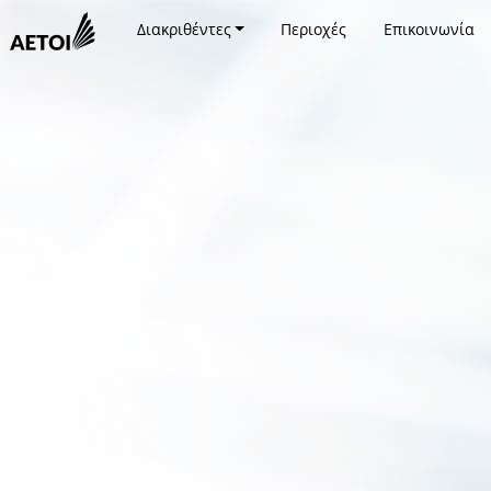
Διακριθέντες
Περιοχές
Επικοινωνία