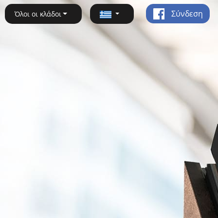
Σύνδεση
Όλοι οι κλάδοι