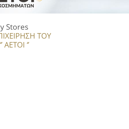
y Stores
ΠΙΧΕΙΡΗΣΗ ΤΟΥ
 ΑΕΤΟΙ ‘’