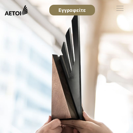
Εγγραφείτε