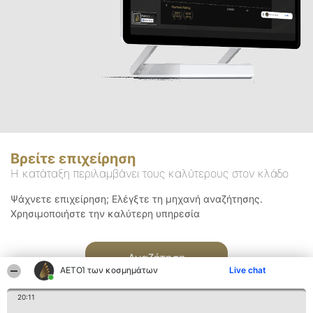
Βρείτε επιχείρηση
Η κατάταξη περιλαμβάνει τους καλύτερους στον κλάδο
Ψάχνετε επιχείρηση; Ελέγξτε τη μηχανή αναζήτησης.
Χρησιμοποιήστε την καλύτερη υπηρεσία
Αναζήτηση
ΑΕΤΟΊ των κοσμημάτων
Live chat
20:11