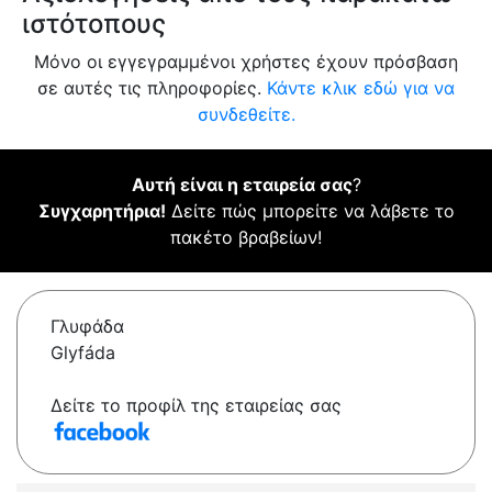
ιστότοπους
Μόνο οι εγγεγραμμένοι χρήστες έχουν πρόσβαση
σε αυτές τις πληροφορίες.
Κάντε κλικ εδώ για να
συνδεθείτε.
Αυτή είναι η εταιρεία σας
?
Συγχαρητήρια!
Δείτε πώς μπορείτε να λάβετε το
πακέτο βραβείων!
Γλυφάδα
Glyfáda
Δείτε το προφίλ της εταιρείας σας