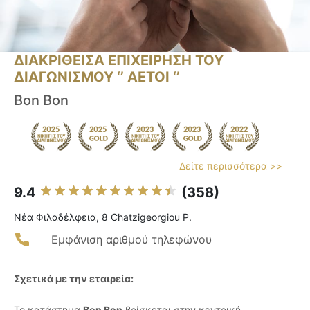
ΔΙΑΚΡΙΘΕΙΣΑ ΕΠΙΧΕΙΡΗΣΗ ΤΟΥ
ΔΙΑΓΩΝΙΣΜΟΥ ‘’ ΑΕΤΟΙ ‘’
Bon Bon
Δείτε περισσότερα >>
9.4
(358)
Νέα Φιλαδέλφεια, 8 Chatzigeorgiou P.
Εμφάνιση αριθμού τηλεφώνου
Σχετικά με την εταιρεία:
Το κατάστημα
Bon Bon
βρίσκεται στην κεντρική