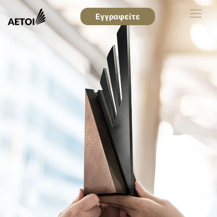
Εγγραφείτε