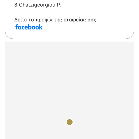
8 Chatzigeorgiou P.
Δείτε το προφίλ της εταιρείας σας