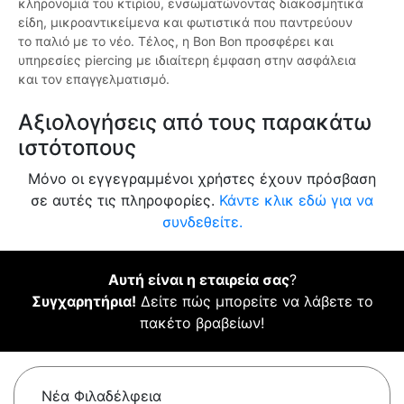
κληρονομιά του κτιρίου, ενσωματώνοντας διακοσμητικά
είδη, μικροαντικείμενα και φωτιστικά που παντρεύουν
το παλιό με το νέο. Τέλος, η Bon Bon προσφέρει και
υπηρεσίες piercing με ιδιαίτερη έμφαση στην ασφάλεια
και τον επαγγελματισμό.
Αξιολογήσεις από τους παρακάτω
ιστότοπους
Μόνο οι εγγεγραμμένοι χρήστες έχουν πρόσβαση
σε αυτές τις πληροφορίες.
Κάντε κλικ εδώ για να
συνδεθείτε.
Αυτή είναι η εταιρεία σας
?
Συγχαρητήρια!
Δείτε πώς μπορείτε να λάβετε το
πακέτο βραβείων!
Νέα Φιλαδέλφεια