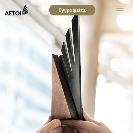
Εγγραφείτε