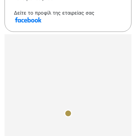
Δείτε το προφίλ της εταιρείας σας