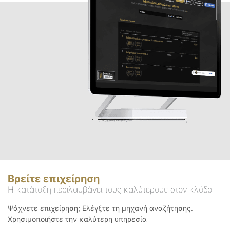
Βρείτε επιχείρηση
Η κατάταξη περιλαμβάνει τους καλύτερους στον κλάδο
Ψάχνετε επιχείρηση; Ελέγξτε τη μηχανή αναζήτησης.
Χρησιμοποιήστε την καλύτερη υπηρεσία