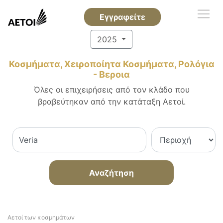
Εγγραφείτε
2025
Κοσμήματα, Χειροποίητα Κοσμήματα, Ρολόγια
- Βεροια
Όλες οι επιχειρήσεις από τον κλάδο που
βραβεύτηκαν από την κατάταξη Αετοί.
Αναζήτηση
Αετοί των κοσμημάτων