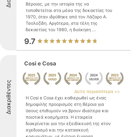
Βέροιας, με την ιστορία της να
τοποθετείται στα μέσα της δεκαετίας του
1970, όταν ιδρύθηκε από τον Λάζαρο Α.
Τσολοζίδη. Αργότερα, στα τέλη της
δεκαετίας του 1980, η διοίκηση ...
9.7
Cosi e Cosa
Διακριθέντες
Δείτε περισσότερα >>
Η Cosi e Cosa έχει καθιερωθεί ως ένας
δημοφιλής προορισμός στη Βέροια για
όσους επιθυμούν να βρουν ιδιαίτερα και
ποιοτικά κοσμήματα. Η εταιρεία
διακρίνεται για την εξειδίκευσή της στον
σχεδιασμό και την κατασκευή
κοσμημάτων, με έντονη έμφαση ...