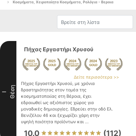
Κοσμήματα, Χειροποίητα Κοσμήματα, Ρολόγια - Βεροια
Πήχας Εργαστήρι Χρυσού
Δείτε περισσότερα >>
Πήχας Εργαστήρι Χρυσού, με χρόνια
Θέση
δραστηριότητας στον τομέα της
I
κοσμηματοποιίας στη Βέροια, έχει
εδραιωθεί ως αξιόπιστος χώρος για
μοναδικές δημιουργίες. Εδρεύει στην οδό Ελ.
Βενιζέλου 46 και ξεχωρίζει χάρη στην
υψηλή ποιότητα προϊόντων και ...
10.0
(112)