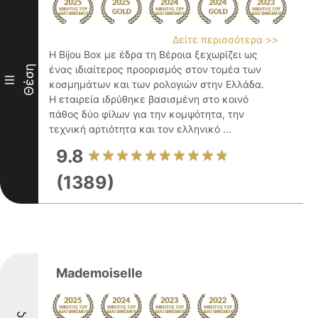
Δείτε περισσότερα >>
Η Bijou Box με έδρα τη Βέροια ξεχωρίζει ως
Θέση
ένας ιδιαίτερος προορισμός στον τομέα των
III
κοσμημάτων και των ρολογιών στην Ελλάδα.
Η εταιρεία ιδρύθηκε βασισμένη στο κοινό
πάθος δύο φίλων για την κομψότητα, την
τεχνική αρτιότητα και τον ελληνικό ...
9.8
(1389)
Mademoiselle