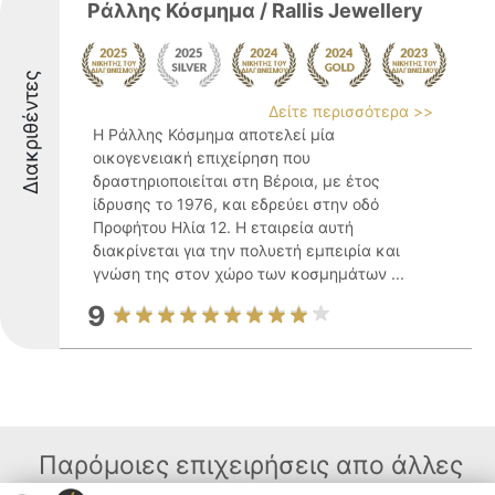
Ράλλης Κόσμημα / Rallis Jewellery
Διακριθέντες
Δείτε περισσότερα >>
Η Ράλλης Κόσμημα αποτελεί μία
οικογενειακή επιχείρηση που
δραστηριοποιείται στη Βέροια, με έτος
ίδρυσης το 1976, και εδρεύει στην οδό
Προφήτου Ηλία 12. Η εταιρεία αυτή
διακρίνεται για την πολυετή εμπειρία και
γνώση της στον χώρο των κοσμημάτων ...
9
Παρόμοιες επιχειρήσεις απο άλλες