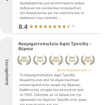
προσφέροντας μια εκλεπτυσμένη γκάμα
ανδρικών και γυναικείων κοσμημάτων
που διακρίνονται για την ποιότητα και το
αισθητικό τους επίπεδο. ...
8.4
Κοσμηματοπωλείο Αφοί Τρανίδη -
Βέροια
Διακριθέντες
Δείτε περισσότερα >>
Το Κοσμηματοπωλείο Αφοί Τρανίδη
θεωρείται ένα από τα σημαντικότερα
καταστήματα στην αγορά της Βέροιας,
διαθέτοντας ιστορία που εκτείνεται από
το 1955. Ξεκίνησε με το όραμα και την
αφοσίωση του Άγγελου Τρανίδη στον χώρο
του κοσμήματος και του ...