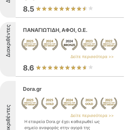
8.5
Διακριθέντες
ΠΑNΑΓΙΩΤΙΔΗ, ΑΦΟΙ, Ο.Ε.
Δείτε περισσότερα >>
8.6
Dora.gr
Διακριθέντες
Δείτε περισσότερα >>
Η εταιρεία Dora.gr έχει καθιερωθεί ως
σημείο αναφοράς στην αγορά της