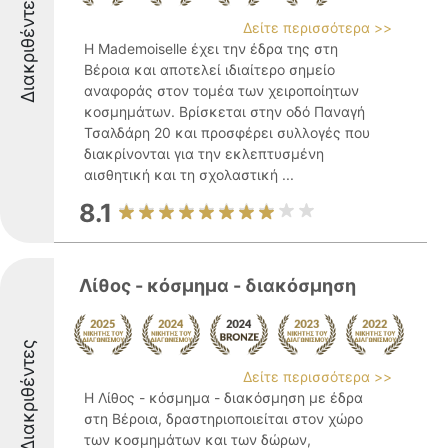
Διακριθέντες
Δείτε περισσότερα >>
Η Mademoiselle έχει την έδρα της στη
Βέροια και αποτελεί ιδιαίτερο σημείο
αναφοράς στον τομέα των χειροποίητων
κοσμημάτων. Βρίσκεται στην οδό Παναγή
Τσαλδάρη 20 και προσφέρει συλλογές που
διακρίνονται για την εκλεπτυσμένη
αισθητική και τη σχολαστική ...
8.1
Λίθος - κόσμημα - διακόσμηση
Διακριθέντες
Δείτε περισσότερα >>
Η Λίθος - κόσμημα - διακόσμηση με έδρα
στη Βέροια, δραστηριοποιείται στον χώρο
των κοσμημάτων και των δώρων,