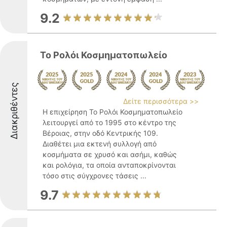
9.2
Το Ρολόι Κοσμηματοπωλείο
Διακριθέντες
Δείτε περισσότερα >>
Η επιχείρηση Το Ρολόι Κοσμηματοπωλείο
λειτουργεί από το 1995 στο κέντρο της
Βέροιας, στην οδό Κεντρικής 109.
Διαθέτει μια εκτενή συλλογή από
κοσμήματα σε χρυσό και ασήμι, καθώς
και ρολόγια, τα οποία ανταποκρίνονται
τόσο στις σύγχρονες τάσεις ...
9.7