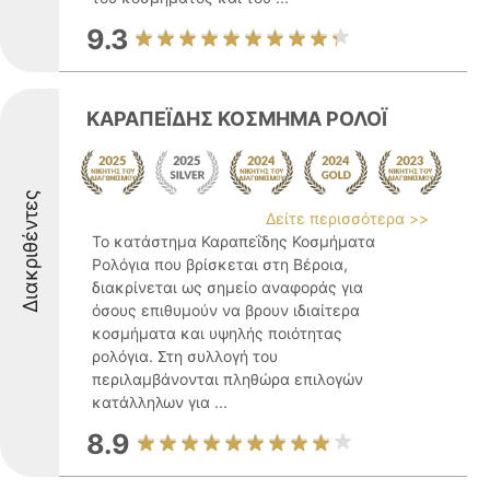
9.3
ΚΑΡΑΠΕΪΔΗΣ ΚΟΣΜΗΜΑ ΡΟΛΟΪ
Διακριθέντες
Δείτε περισσότερα >>
Το κατάστημα Καραπεΐδης Κοσμήματα
Ρολόγια που βρίσκεται στη Βέροια,
διακρίνεται ως σημείο αναφοράς για
όσους επιθυμούν να βρουν ιδιαίτερα
κοσμήματα και υψηλής ποιότητας
ρολόγια. Στη συλλογή του
περιλαμβάνονται πληθώρα επιλογών
κατάλληλων για ...
8.9