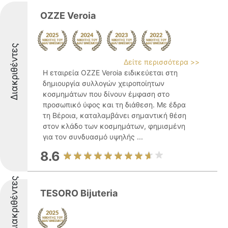
OZZE Veroia
Διακριθέντες
Δείτε περισσότερα >>
Η εταιρεία OZZE Veroia ειδικεύεται στη
δημιουργία συλλογών χειροποίητων
κοσμημάτων που δίνουν έμφαση στο
προσωπικό ύφος και τη διάθεση. Με έδρα
τη Βέροια, καταλαμβάνει σημαντική θέση
στον κλάδο των κοσμημάτων, φημισμένη
για τον συνδυασμό υψηλής ...
8.6
Διακριθέντες
TESORO Bijuteria