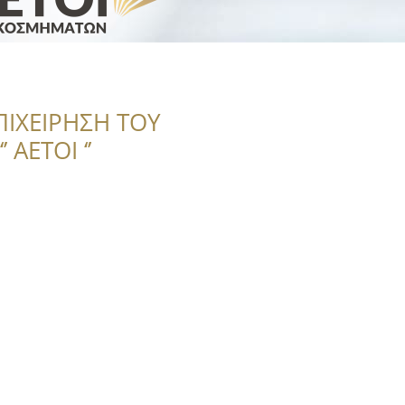
ΠΙΧΕΙΡΗΣΗ ΤΟΥ
 ΑΕΤΟΙ ‘’