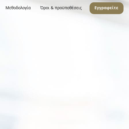
Μεθοδολογία
Όροι & προϋποθέσεις
Εγγραφείτε