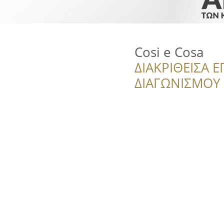
Cosi e Cosa
ΔΙΑΚΡΙΘΕΙΣΑ Ε
ΔΙΑΓΩΝΙΣΜΟΥ ‘’