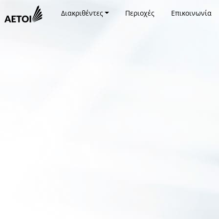
Διακριθέντες
Περιοχές
Επικοινωνία