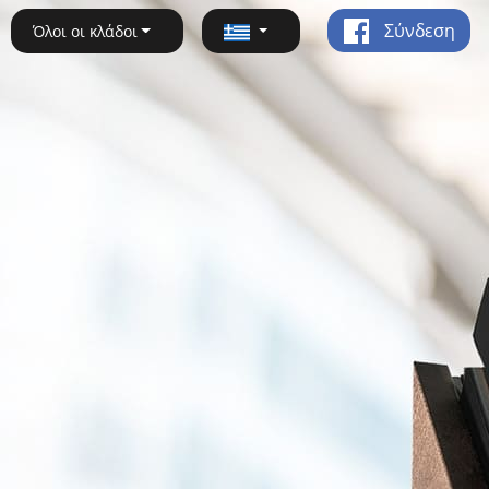
Σύνδεση
Όλοι οι κλάδοι