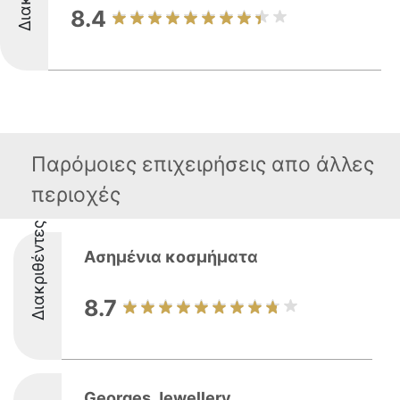
8.4
Παρόμοιες επιχειρήσεις απο άλλες
περιοχές
Διακριθέντες
Ασημένια κοσμήματα
8.7
Georges Jewellery