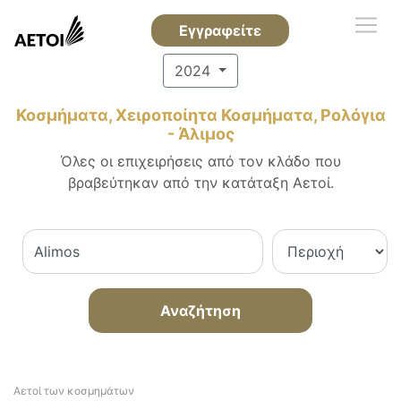
Εγγραφείτε
2024
Κοσμήματα, Χειροποίητα Κοσμήματα, Ρολόγια
- Άλιμος
Όλες οι επιχειρήσεις από τον κλάδο που
βραβεύτηκαν από την κατάταξη Αετοί.
Αναζήτηση
Αετοί των κοσμημάτων