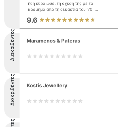
ήδη εδραιώσει τη σχέση της με το
κόσμημα από τη δεκαετία του '70, ...
9.6
Διακριθέντες
Maramenos & Pateras
Διακριθέντες
Kostis Jewellery