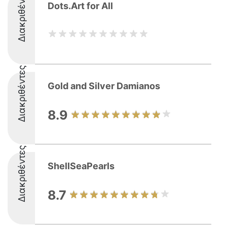
Διακριθέντες
Dots.Art for All
Διακριθέντες
Gold and Silver Damianos
8.9
Διακριθέντες
ShellSeaPearls
8.7