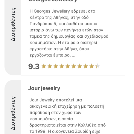
Διακριθέντες
Η Georges Jewellery εδρεύει στο
κέντρο της Αθήνας, στην οδό
Πανδρόσου 5, και διαθέτει μακρά
ιστορία άνω των πενήντα ετών στον
τομέα της δημιουργίας και σχεδιασμού
κοσμημάτων. Η εταιρεία διατηρεί
εργαστήριο στην Αθήνα, όπου
εργάζονται έμπειροι ...
9.3
Jour jewelry
Διακριθέντες
Jour Jewelry αποτελεί μια
οικογενειακή επιχείρηση με πολυετή
παράδοση στον χώρο των
κοσμημάτων, η οποία
δραστηριοποιείται στην Καλλιθέα από
το 1999. Η οικογένεια Ζουρίδη είχε