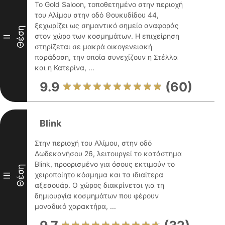
Το Gold Saloon, τοποθετημένο στην περιοχή
του Αλίμου στην οδό Θουκυδίδου 44,
ξεχωρίζει ως σημαντικό σημείο αναφοράς
Θέση
στον χώρο των κοσμημάτων. Η επιχείρηση
II
στηρίζεται σε μακρά οικογενειακή
παράδοση, την οποία συνεχίζουν η Στέλλα
και η Κατερίνα, ...
9.9
(60)
Blink
Στην περιοχή του Αλίμου, στην οδό
Δωδεκανήσου 26, λειτουργεί το κατάστημα
Blink, προορισμένο για όσους εκτιμούν το
Θέση
χειροποίητο κόσμημα και τα ιδιαίτερα
III
αξεσουάρ. Ο χώρος διακρίνεται για τη
δημιουργία κοσμημάτων που φέρουν
μοναδικό χαρακτήρα, ...