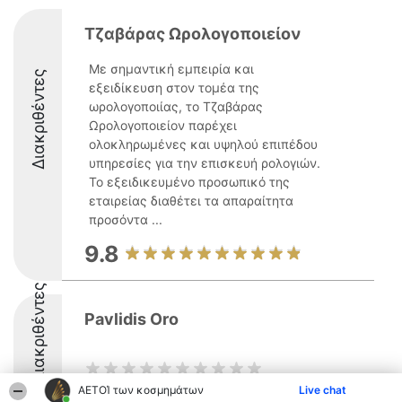
Τζαβάρας Ωρολογοποιείον
Με σημαντική εμπειρία και
Διακριθέντες
εξειδίκευση στον τομέα της
ωρολογοποιίας, το Τζαβάρας
Ωρολογοποιείον παρέχει
ολοκληρωμένες και υψηλού επιπέδου
υπηρεσίες για την επισκευή ρολογιών.
Το εξειδικευμένο προσωπικό της
εταιρείας διαθέτει τα απαραίτητα
προσόντα ...
9.8
Διακριθέντες
Pavlidis Oro
ΑΕΤΟΊ των κοσμημάτων
Live chat