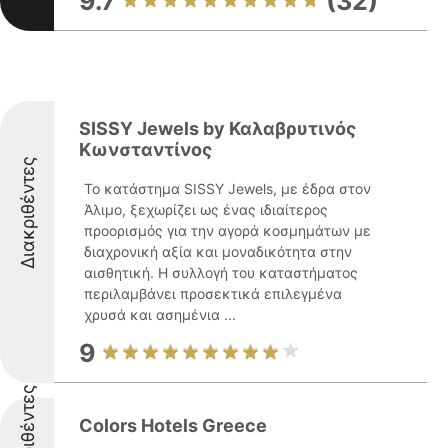
9.7
(32)
SISSY Jewels by Καλαβρυτινός
Κωνσταντίνος
Διακριθέντες
Το κατάστημα SISSY Jewels, με έδρα στον
Άλιμο, ξεχωρίζει ως ένας ιδιαίτερος
προορισμός για την αγορά κοσμημάτων με
διαχρονική αξία και μοναδικότητα στην
αισθητική. Η συλλογή του καταστήματος
περιλαμβάνει προσεκτικά επιλεγμένα
χρυσά και ασημένια ...
9
Διακριθέντες
Colors Hotels Greece