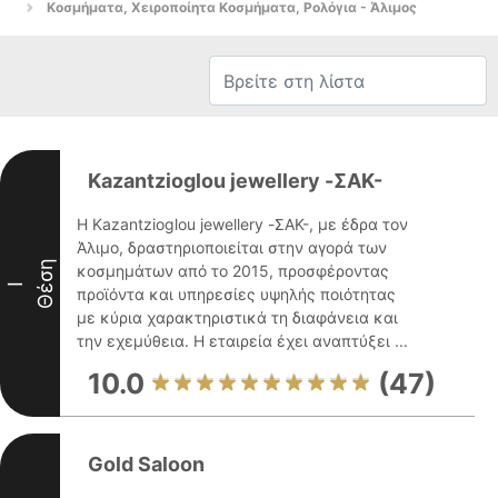
Κοσμήματα, Χειροποίητα Κοσμήματα, Ρολόγια - Άλιμος
Kazantzioglou jewellery -ΣΑΚ-
Η Kazantzioglou jewellery -ΣΑΚ-, με έδρα τον
Άλιμο, δραστηριοποιείται στην αγορά των
Θέση
κοσμημάτων από το 2015, προσφέροντας
I
προϊόντα και υπηρεσίες υψηλής ποιότητας
με κύρια χαρακτηριστικά τη διαφάνεια και
την εχεμύθεια. Η εταιρεία έχει αναπτύξει ...
10.0
(47)
Gold Saloon