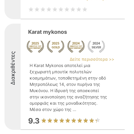
Karat mykonos
Διακριθέντες
Δείτε περισσότερα >>
Η Karat Mykonos αποτελεί μια
ξεχωριστή μπουτίκ πολυτελών
κοσμημάτων, τοποθετημένη στην οδό
Μητροπόλεως 14, στον πυρήνα της
Μυκόνου. Η ίδρυσή της αποσκοπεί
στην ικανοποίηση της αναζήτησης της
ομορφιάς και της μοναδικότητας.
Μέσα στον χώρο της ...
9.3