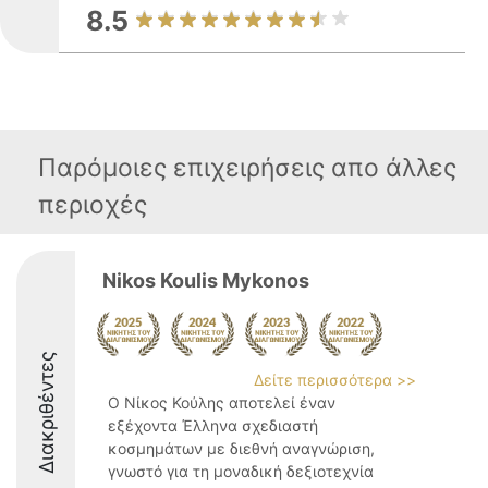
8.5
Παρόμοιες επιχειρήσεις απο άλλες
περιοχές
Nikos Koulis Mykonos
Διακριθέντες
Δείτε περισσότερα >>
Ο Νίκος Κούλης αποτελεί έναν
εξέχοντα Έλληνα σχεδιαστή
κοσμημάτων με διεθνή αναγνώριση,
γνωστό για τη μοναδική δεξιοτεχνία