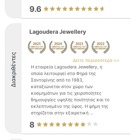
9.6
Lagoudera Jewellery
Διακριθέντες
Δείτε περισσότερα >>
Η εταιρεία Lagoudera Jewellery, η
οποία λειτουργεί στα Φηρά της
Σαντορίνης από το 1983,
καταξιώνεται στον χώρο των
κοσμημάτων για τις χειροποίητες
δημιουργίες υψηλής ποιότητας και το
εκλεπτυσμένο της ύφος. Η φήμη της
στηρίζεται στην εξαιρετική ...
8