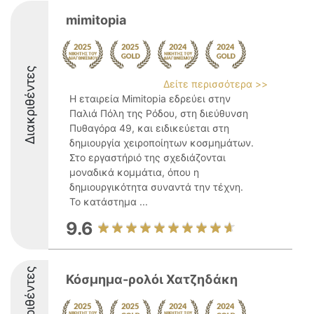
mimitopia
Διακριθέντες
Δείτε περισσότερα >>
Η εταιρεία Mimitopia εδρεύει στην
Παλιά Πόλη της Ρόδου, στη διεύθυνση
Πυθαγόρα 49, και ειδικεύεται στη
δημιουργία χειροποίητων κοσμημάτων.
Στο εργαστήριό της σχεδιάζονται
μοναδικά κομμάτια, όπου η
δημιουργικότητα συναντά την τέχνη.
Το κατάστημα ...
9.6
Διακριθέντες
Κόσμημα-ρολόι Χατζηδάκη