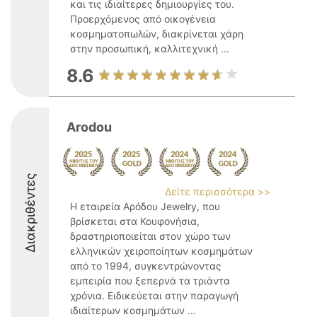
και τις ιδιαίτερες δημιουργίες του.
Προερχόμενος από οικογένεια
κοσμηματοπωλών, διακρίνεται χάρη
στην προσωπική, καλλιτεχνική ...
8.6
Arodou
Διακριθέντες
Δείτε περισσότερα >>
Η εταιρεία Αρόδου Jewelry, που
βρίσκεται στα Κουφονήσια,
δραστηριοποιείται στον χώρο των
ελληνικών χειροποίητων κοσμημάτων
από το 1994, συγκεντρώνοντας
εμπειρία που ξεπερνά τα τριάντα
χρόνια. Ειδικεύεται στην παραγωγή
ιδιαίτερων κοσμημάτων ...