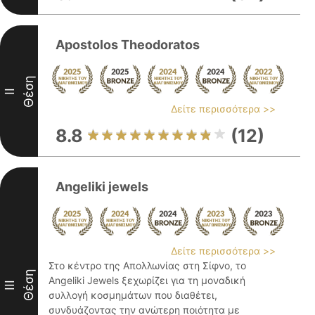
Apostolos Theodoratos
Θέση
II
Δείτε περισσότερα >>
8.8
(12)
Angeliki jewels
Δείτε περισσότερα >>
Στο κέντρο της Απολλωνίας στη Σίφνο, το
Θέση
Angeliki Jewels ξεχωρίζει για τη μοναδική
III
συλλογή κοσμημάτων που διαθέτει,
συνδυάζοντας την ανώτερη ποιότητα με