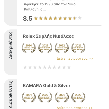
ιδρύθηκε το 1998 από τον Νίκο
Καπλάνη, ο ...
8.5
Διακριθέντες
Rolex Σαρλής Νικόλαος
Δείτε περισσότερα >>
Διακριθέντες
KAMARA Gold & Silver
Δείτε περισσότερα >>