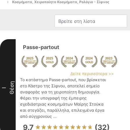
Κοσμήματα, Χειροποίητα Κοσμήματα, Ρολόγια - Σίφνος
Passe-partout
Δείτε περισσότερα >>
Το κατάστημα Passe-partout, που βρίσκεται
Θέση
στο Κάστρο της Σίφνου, αποτελεί σημείο
I
αναφοράς για τη χειροποίητη δημιουργία.
Φέρει την υπογραφή της έμπειρης
σχεδιάστριας κοσμημάτων Μαίρης Στούκα
και στεγάζει, παράλληλα, επιλεγμένα έργα
από σύγχρονους ...
9.7
(32)