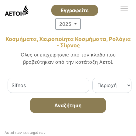
Εγγραφείτε
2025
Κοσμήματα, Χειροποίητα Κοσμήματα, Ρολόγια
- Σίφνος
Όλες οι επιχειρήσεις από τον κλάδο που
βραβεύτηκαν από την κατάταξη Αετοί.
Αναζήτηση
Αετοί των κοσμημάτων