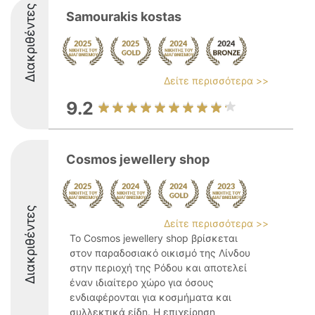
Διακριθέντες
Samourakis kostas
Δείτε περισσότερα >>
9.2
Cosmos jewellery shop
Διακριθέντες
Δείτε περισσότερα >>
Το Cosmos jewellery shop βρίσκεται
στον παραδοσιακό οικισμό της Λίνδου
στην περιοχή της Ρόδου και αποτελεί
έναν ιδιαίτερο χώρο για όσους
ενδιαφέρονται για κοσμήματα και
συλλεκτικά είδη. Η επιχείρηση