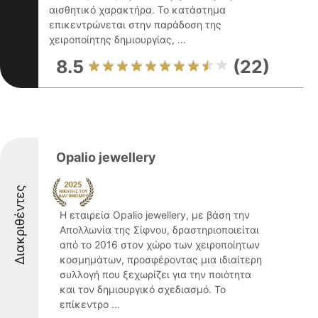
αισθητικό χαρακτήρα. Το κατάστημα
επικεντρώνεται στην παράδοση της
χειροποίητης δημιουργίας, ...
8.5
(22)
Opalio jewellery
Διακριθέντες
Η εταιρεία Opalio jewellery, με βάση την
Απολλωνία της Σίφνου, δραστηριοποιείται
από το 2016 στον χώρο των χειροποίητων
κοσμημάτων, προσφέροντας μια ιδιαίτερη
συλλογή που ξεχωρίζει για την ποιότητα
και τον δημιουργικό σχεδιασμό. Το
επίκεντρο ...