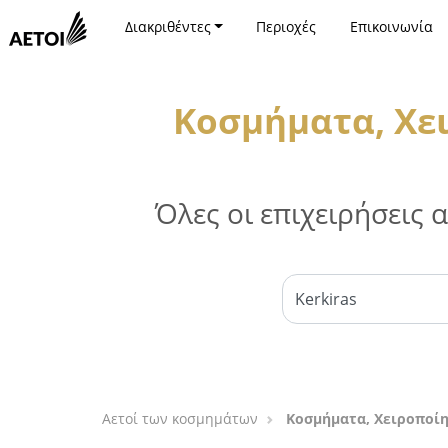
Διακριθέντες
Περιοχές
Επικοινωνία
Κοσμήματα, Χει
Όλες οι επιχειρήσεις
Αετοί των κοσμημάτων
Κοσμήματα, Χειροποίη