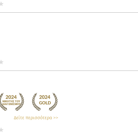
Δείτε περισσότερα >>