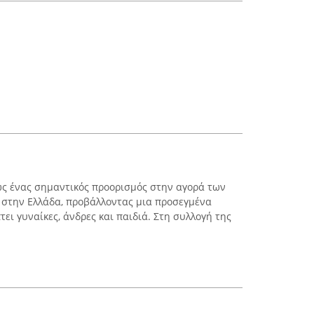
 ως ένας σημαντικός προορισμός στην αγορά των
 στην Ελλάδα, προβάλλοντας μια προσεγμένα
ει γυναίκες, άνδρες και παιδιά. Στη συλλογή της