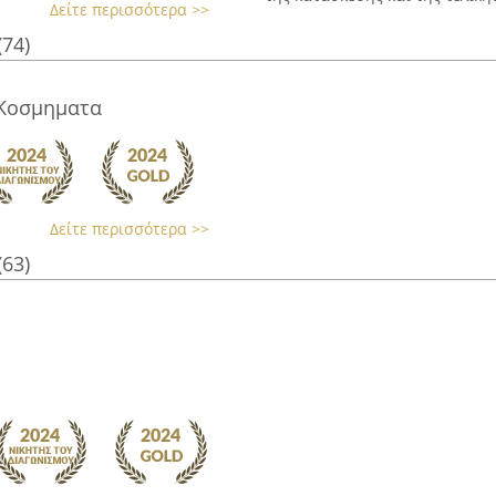
Δείτε περισσότερα >>
(74)
 Κοσμηματα
Δείτε περισσότερα >>
(63)