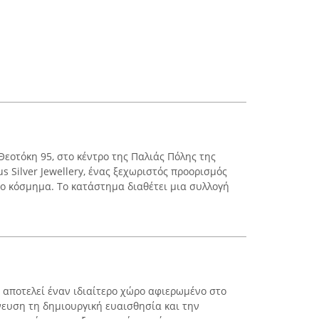
Θεοτόκη 95, στο κέντρο της Παλιάς Πόλης της
s Silver Jewellery, ένας ξεχωριστός προορισμός
ιο κόσμημα. Το κατάστημα διαθέτει μια συλλογή
αποτελεί έναν ιδιαίτερο χώρο αφιερωμένο στο
ευση τη δημιουργική ευαισθησία και την