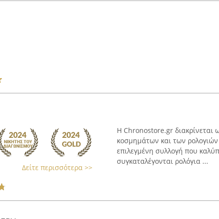
Η Chronostore.gr διακρίνεται
κοσμημάτων και των ρολογιών
επιλεγμένη συλλογή που καλύπτ
συγκαταλέγονται ρολόγια ...
Δείτε περισσότερα >>