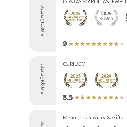
COSTAS MAROLLAS JEWEL
Διακριθέντες
9
CURIUDO
Διακριθέντες
8.5
Meandros Jewelry & Gifts