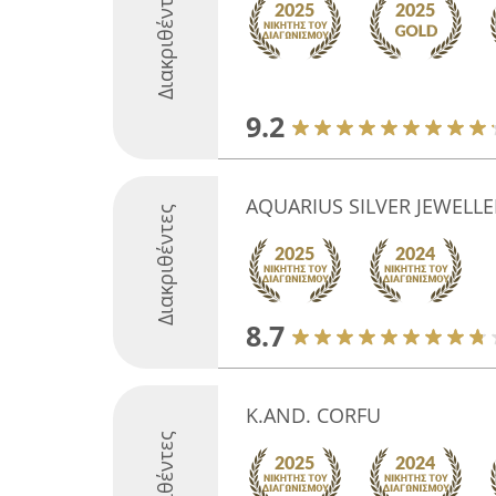
Διακριθέντες
9.2
AQUARIUS SILVER JEWELL
Διακριθέντες
8.7
K.AND. CORFU
Διακριθέντες