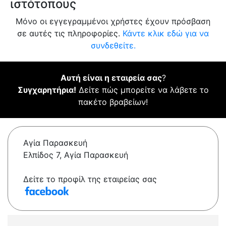
ιστότοπους
Μόνο οι εγγεγραμμένοι χρήστες έχουν πρόσβαση
σε αυτές τις πληροφορίες.
Κάντε κλικ εδώ για να
συνδεθείτε.
Αυτή είναι η εταιρεία σας
?
Συγχαρητήρια!
Δείτε πώς μπορείτε να λάβετε το
πακέτο βραβείων!
Αγία Παρασκευή
Ελπίδος 7, Αγία Παρασκευή
Δείτε το προφίλ της εταιρείας σας