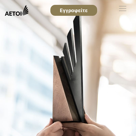
Εγγραφείτε