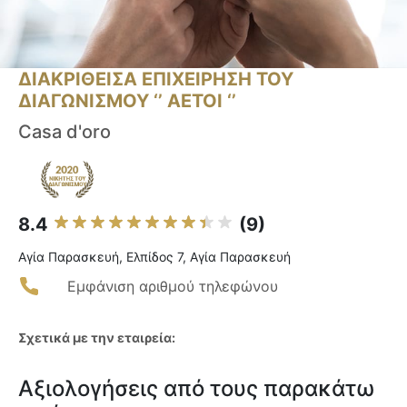
ΔΙΑΚΡΙΘΕΙΣΑ ΕΠΙΧΕΙΡΗΣΗ ΤΟΥ
ΔΙΑΓΩΝΙΣΜΟΥ ‘’ ΑΕΤΟΙ ‘’
Casa d'oro
8.4
(9)
Αγία Παρασκευή, Ελπίδος 7, Αγία Παρασκευή
Εμφάνιση αριθμού τηλεφώνου
Σχετικά με την εταιρεία:
Αξιολογήσεις από τους παρακάτω