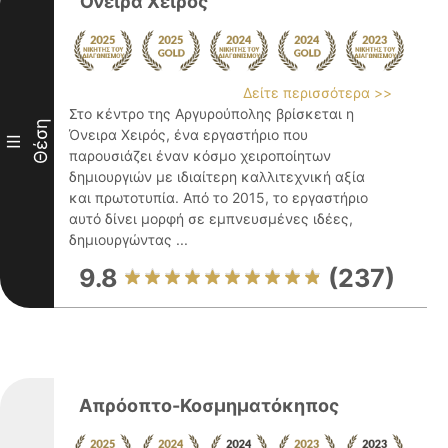
Όνειρα Χειρός
Δείτε περισσότερα >>
Στο κέντρο της Αργυρούπολης βρίσκεται η
Θέση
Όνειρα Χειρός, ένα εργαστήριο που
III
παρουσιάζει έναν κόσμο χειροποίητων
δημιουργιών με ιδιαίτερη καλλιτεχνική αξία
και πρωτοτυπία. Από το 2015, το εργαστήριο
αυτό δίνει μορφή σε εμπνευσμένες ιδέες,
δημιουργώντας ...
9.8
(237)
Απρόοπτο-Κοσμηματόκηπος