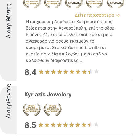
Διακριθέντες
Δείτε περισσότερα >>
Η επιχείρηση Απρόοπτο-Κοσμηματόκηπος
βρίσκεται στην Αργυρούπολη, επί της οδού
Ειρήνης 41, και αποτελεί ιδιαίτερο σημείο
αναφοράς για όσους εκτιμούν τα
κοσμήματα. Στο κατάστημα διατίθεται
ευρεία ποικιλία επιλογών, με σκοπό να
καλυφθούν διαφορετικές ...
8.4
Διακριθέντες
Kyriazis Jewelery
8.5