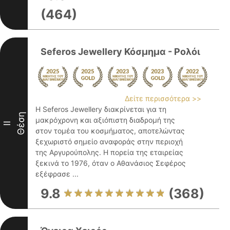
(464)
Seferos Jewellery Κόσμημα - Ρολόι
Δείτε περισσότερα >>
Η Seferos Jewellery διακρίνεται για τη
Θέση
μακρόχρονη και αξιόπιστη διαδρομή της
II
στον τομέα του κοσμήματος, αποτελώντας
ξεχωριστό σημείο αναφοράς στην περιοχή
της Αργυρούπολης. Η πορεία της εταιρείας
ξεκινά το 1976, όταν ο Αθανάσιος Σεφέρος
εξέφρασε ...
9.8
(368)