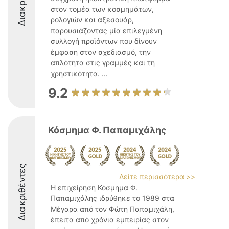
στον τομέα των κοσμημάτων,
ρολογιών και αξεσουάρ,
παρουσιάζοντας μία επιλεγμένη
συλλογή προϊόντων που δίνουν
έμφαση στον σχεδιασμό, την
απλότητα στις γραμμές και τη
χρηστικότητα. ...
9.2
Κόσμημα Φ. Παπαμιχάλης
Διακριθέντες
Δείτε περισσότερα >>
Η επιχείρηση Κόσμημα Φ.
Παπαμιχάλης ιδρύθηκε το 1989 στα
Μέγαρα από τον Φώτη Παπαμιχάλη,
έπειτα από χρόνια εμπειρίας στον