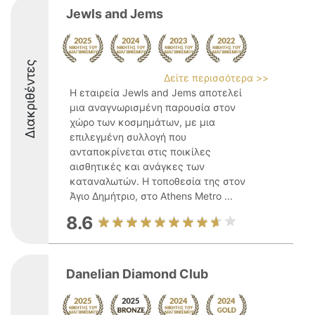
Jewls and Jems
Διακριθέντες
Δείτε περισσότερα >>
Η εταιρεία Jewls and Jems αποτελεί
μια αναγνωρισμένη παρουσία στον
χώρο των κοσμημάτων, με μια
επιλεγμένη συλλογή που
ανταποκρίνεται στις ποικίλες
αισθητικές και ανάγκες των
καταναλωτών. Η τοποθεσία της στον
Άγιο Δημήτριο, στο Athens Metro ...
8.6
Danelian Diamond Club