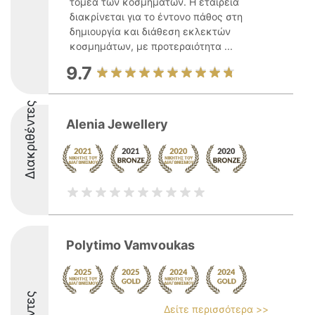
τομέα των κοσμημάτων. Η εταιρεία
διακρίνεται για το έντονο πάθος στη
δημιουργία και διάθεση εκλεκτών
κοσμημάτων, με προτεραιότητα ...
9.7
Διακριθέντες
Alenia Jewellery
Polytimo Vamvoukas
Δείτε περισσότερα >>