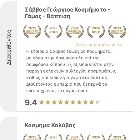
Σάββας Γεώργιος Κοσμήματα -
Γάμος - Βάπτιση
Διακριθέντες
Δείτε περισσότερα >>
Η εταιρεία Σάββας Γεώργιος Κοσμήματα,
με έδρα στην Αργυρούπολη επί της
Λεωφόρου Κύπρου 57, εξειδικεύεται στην
παροχή εκλεκτών συλλογών κοσμημάτων,
καθώς και ειδών για γάμο και βάπτιση.
Διαθέτοντας εμπειρία που ξεπερνά τα
είκοσι χρόνια, το εργαστήριο ...
9.4
Κόσμημα Καλύβας