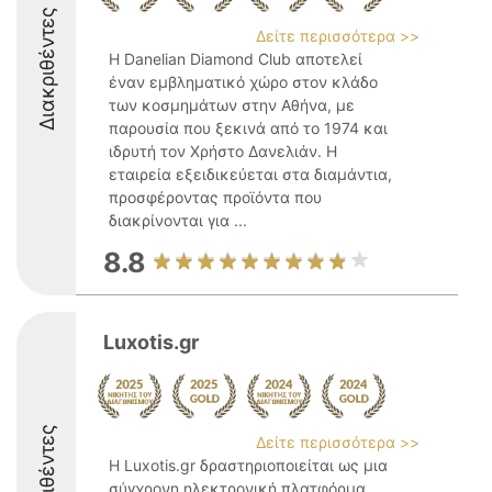
Διακριθέντες
Δείτε περισσότερα >>
Η Danelian Diamond Club αποτελεί
έναν εμβληματικό χώρο στον κλάδο
των κοσμημάτων στην Αθήνα, με
παρουσία που ξεκινά από το 1974 και
ιδρυτή τον Χρήστο Δανελιάν. Η
εταιρεία εξειδικεύεται στα διαμάντια,
προσφέροντας προϊόντα που
διακρίνονται για ...
8.8
Luxotis.gr
Διακριθέντες
Δείτε περισσότερα >>
Η Luxotis.gr δραστηριοποιείται ως μια
σύγχρονη ηλεκτρονική πλατφόρμα