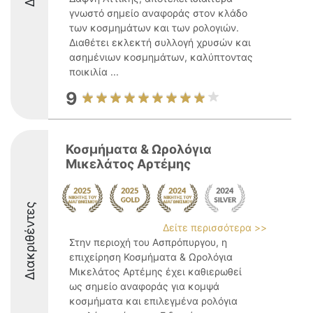
γνωστό σημείο αναφοράς στον κλάδο
των κοσμημάτων και των ρολογιών.
Διαθέτει εκλεκτή συλλογή χρυσών και
ασημένιων κοσμημάτων, καλύπτοντας
ποικιλία ...
9
Κοσμήματα & Ωρολόγια
Μικελάτος Αρτέμης
Διακριθέντες
Δείτε περισσότερα >>
Στην περιοχή του Ασπρόπυργου, η
επιχείρηση Κοσμήματα & Ωρολόγια
Μικελάτος Αρτέμης έχει καθιερωθεί
ως σημείο αναφοράς για κομψά
κοσμήματα και επιλεγμένα ρολόγια