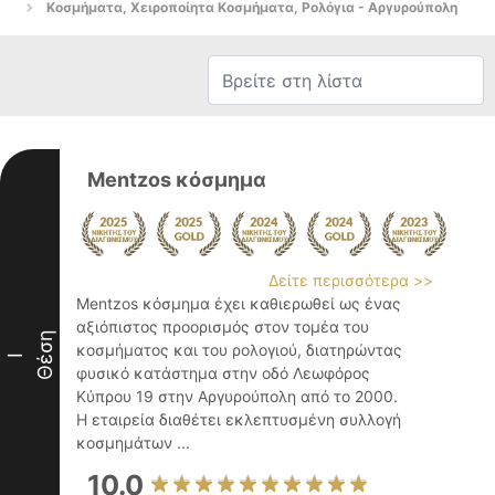
Κοσμήματα, Χειροποίητα Κοσμήματα, Ρολόγια - Αργυρούπολη
Mentzos κόσμημα
Δείτε περισσότερα >>
Mentzos κόσμημα έχει καθιερωθεί ως ένας
αξιόπιστος προορισμός στον τομέα του
Θέση
κοσμήματος και του ρολογιού, διατηρώντας
I
φυσικό κατάστημα στην οδό Λεωφόρος
Κύπρου 19 στην Αργυρούπολη από το 2000.
Η εταιρεία διαθέτει εκλεπτυσμένη συλλογή
κοσμημάτων ...
10.0