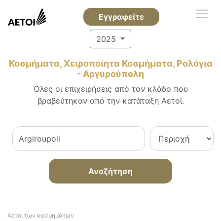
Εγγραφείτε
2025
Κοσμήματα, Χειροποίητα Κοσμήματα, Ρολόγια
- Αργυρούπολη
Όλες οι επιχειρήσεις από τον κλάδο που
βραβεύτηκαν από την κατάταξη Αετοί.
Αναζήτηση
Αετοί των κοσμημάτων