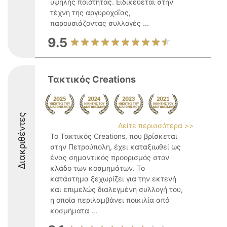
υψηλής ποιότητας. Ειδικεύεται στην
τέχνη της αργυροχοΐας,
παρουσιάζοντας συλλογές ...
9.5
Τακτικός Creations
Διακριθέντες
Δείτε περισσότερα >>
Το Τακτικός Creations, που βρίσκεται
στην Πετρούπολη, έχει καταξιωθεί ως
ένας σημαντικός προορισμός στον
κλάδο των κοσμημάτων. Το
κατάστημα ξεχωρίζει για την εκτενή
και επιμελώς διαλεγμένη συλλογή του,
η οποία περιλαμβάνει ποικιλία από
κοσμήματα ...