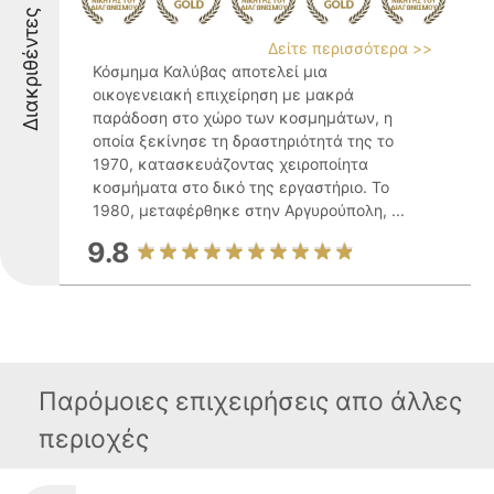
Διακριθέντες
Δείτε περισσότερα >>
Κόσμημα Καλύβας αποτελεί μια
οικογενειακή επιχείρηση με μακρά
παράδοση στο χώρο των κοσμημάτων, η
οποία ξεκίνησε τη δραστηριότητά της το
1970, κατασκευάζοντας χειροποίητα
κοσμήματα στο δικό της εργαστήριο. Το
1980, μεταφέρθηκε στην Αργυρούπολη, ...
9.8
Παρόμοιες επιχειρήσεις απο άλλες
περιοχές