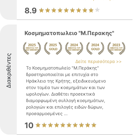
8.9
Κοσμηματοπωλειο "Μ.Περακης"
Διακριθέντες
Δείτε περισσότερα >>
Το Κοσμηματοπωλείο "Μ.Περάκης"
δραστηριοποιείται με επιτυχία στο
Ηράκλειο της Κρήτης, εξειδικευόμενο
στον τομέα των κοσμημάτων και των
ωρολογίων. Διαθέτει προσεκτικά
διαμορφωμένη συλλογή κοσμημάτων,
ρολογιών και επιλογές ειδών δώρων,
προσαρμοσμένες ...
10