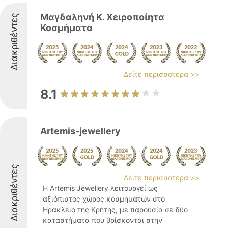
Μαγδαληνή Κ. Χειροποίητα
Διακριθέντες
Κοσμήματα
Δείτε περισσότερα >>
8.1
Artemis-jewellery
Διακριθέντες
Δείτε περισσότερα >>
Η Artemis Jewellery λειτουργεί ως
αξιόπιστος χώρος κοσμημάτων στο
Ηράκλειο της Κρήτης, με παρουσία σε δύο
καταστήματα που βρίσκονται στην