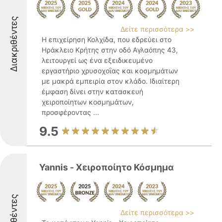
Διακριθέντες
Δείτε περισσότερα >>
Η επιχείρηση Κολχίδα, που εδρεύει στο
Ηράκλειο Κρήτης στην οδό Αγλαόπης 43,
λειτουργεί ως ένα εξειδικευμένο
εργαστήριο χρυσοχοΐας και κοσμημάτων
με μακρά εμπειρία στον κλάδο. Ιδιαίτερη
έμφαση δίνει στην κατασκευή
χειροποίητων κοσμημάτων,
προσφέροντας ...
9.5
Yannis - Χειροποίητο Κόσμημα
Διακριθέντες
Δείτε περισσότερα >>