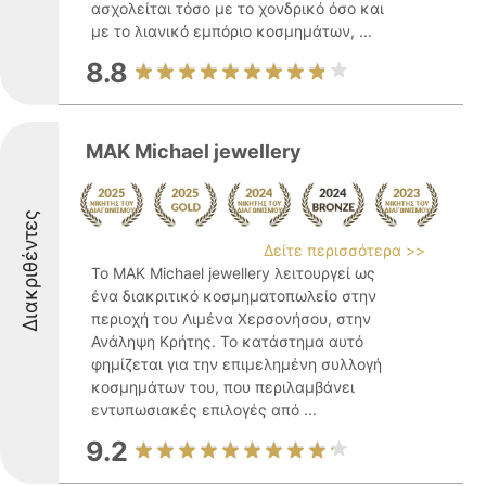
ασχολείται τόσο με το χονδρικό όσο και
με το λιανικό εμπόριο κοσμημάτων, ...
8.8
MAK Michael jewellery
Διακριθέντες
Δείτε περισσότερα >>
Το MAK Michael jewellery λειτουργεί ως
ένα διακριτικό κοσμηματοπωλείο στην
περιοχή του Λιμένα Χερσονήσου, στην
Ανάληψη Κρήτης. Το κατάστημα αυτό
φημίζεται για την επιμελημένη συλλογή
κοσμημάτων του, που περιλαμβάνει
εντυπωσιακές επιλογές από ...
9.2