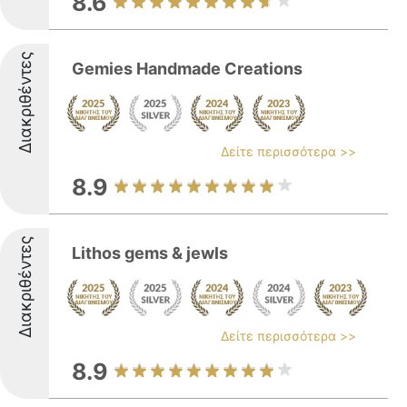
8.6
Διακριθέντες
Gemies Handmade Creations
Δείτε περισσότερα >>
8.9
Διακριθέντες
Lithos gems & jewls
Δείτε περισσότερα >>
8.9