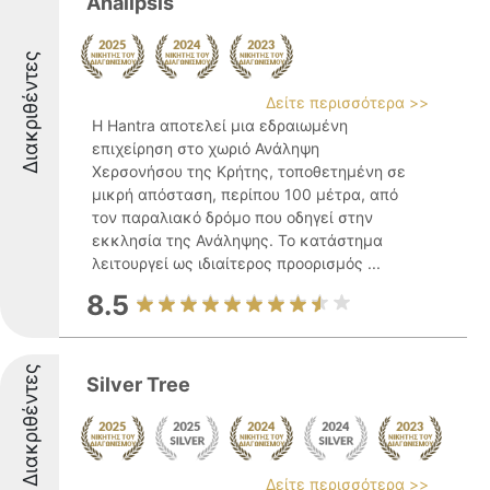
Analipsis
Διακριθέντες
Δείτε περισσότερα >>
Η Hantra αποτελεί μια εδραιωμένη
επιχείρηση στο χωριό Ανάληψη
Χερσονήσου της Κρήτης, τοποθετημένη σε
μικρή απόσταση, περίπου 100 μέτρα, από
τον παραλιακό δρόμο που οδηγεί στην
εκκλησία της Ανάληψης. Το κατάστημα
λειτουργεί ως ιδιαίτερος προορισμός ...
8.5
Διακριθέντες
Silver Tree
Δείτε περισσότερα >>