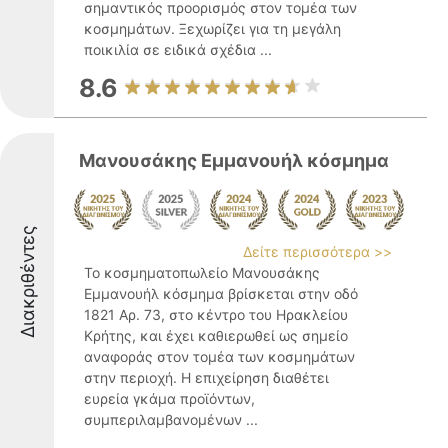
σημαντικός προορισμός στον τομέα των
κοσμημάτων. Ξεχωρίζει για τη μεγάλη
ποικιλία σε ειδικά σχέδια ...
8.6
Μανουσάκης Εμμανουήλ κόσμημα
Διακριθέντες
Δείτε περισσότερα >>
Το κοσμηματοπωλείο Μανουσάκης
Εμμανουήλ κόσμημα βρίσκεται στην οδό
1821 Αρ. 73, στο κέντρο του Ηρακλείου
Κρήτης, και έχει καθιερωθεί ως σημείο
αναφοράς στον τομέα των κοσμημάτων
στην περιοχή. Η επιχείρηση διαθέτει
ευρεία γκάμα προϊόντων,
συμπεριλαμβανομένων ...