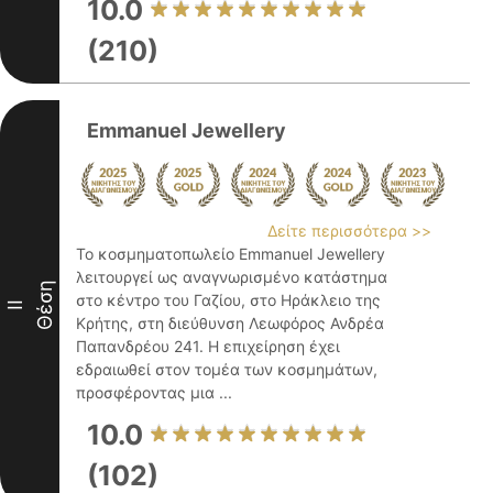
10.0
(210)
Emmanuel Jewellery
Δείτε περισσότερα >>
Το κοσμηματοπωλείο Emmanuel Jewellery
λειτουργεί ως αναγνωρισμένο κατάστημα
Θέση
στο κέντρο του Γαζίου, στο Ηράκλειο της
II
Κρήτης, στη διεύθυνση Λεωφόρος Ανδρέα
Παπανδρέου 241. Η επιχείρηση έχει
εδραιωθεί στον τομέα των κοσμημάτων,
προσφέροντας μια ...
10.0
(102)