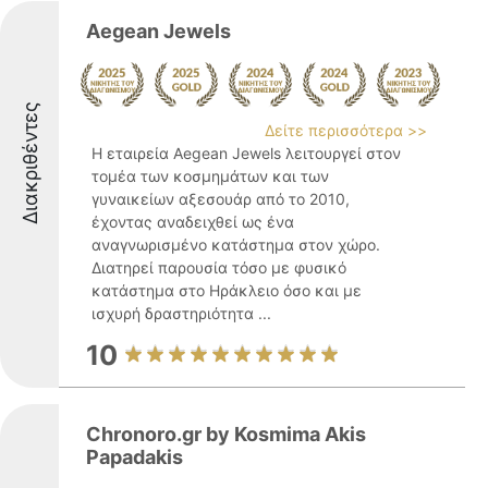
Aegean Jewels
Διακριθέντες
Δείτε περισσότερα >>
Η εταιρεία Aegean Jewels λειτουργεί στον
τομέα των κοσμημάτων και των
γυναικείων αξεσουάρ από το 2010,
έχοντας αναδειχθεί ως ένα
αναγνωρισμένο κατάστημα στον χώρο.
Διατηρεί παρουσία τόσο με φυσικό
κατάστημα στο Ηράκλειο όσο και με
ισχυρή δραστηριότητα ...
10
Chronoro.gr by Kosmima Akis
Papadakis