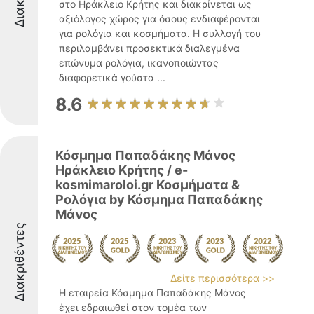
στο Ηράκλειο Κρήτης και διακρίνεται ως
αξιόλογος χώρος για όσους ενδιαφέρονται
για ρολόγια και κοσμήματα. Η συλλογή του
περιλαμβάνει προσεκτικά διαλεγμένα
επώνυμα ρολόγια, ικανοποιώντας
διαφορετικά γούστα ...
8.6
Κόσμημα Παπαδάκης Μάνος
Hράκλειο Κρήτης / e-
kosmimaroloi.gr Κοσμήματα &
Ρολόγια by Κόσμημα Παπαδάκης
Μάνος
Διακριθέντες
Δείτε περισσότερα >>
Η εταιρεία Κόσμημα Παπαδάκης Μάνος
έχει εδραιωθεί στον τομέα των