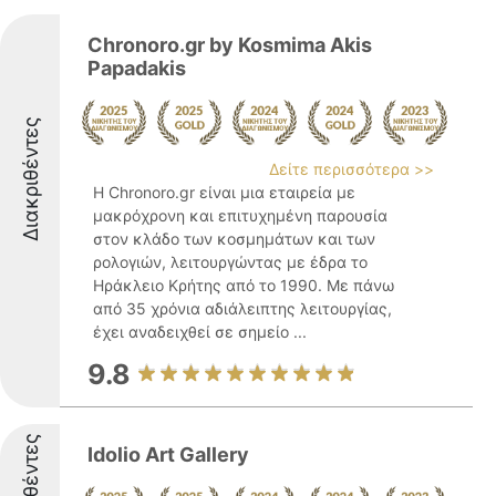
Chronoro.gr by Kosmima Akis
Papadakis
Διακριθέντες
Δείτε περισσότερα >>
Η Chronoro.gr είναι μια εταιρεία με
μακρόχρονη και επιτυχημένη παρουσία
στον κλάδο των κοσμημάτων και των
ρολογιών, λειτουργώντας με έδρα το
Ηράκλειο Κρήτης από το 1990. Με πάνω
από 35 χρόνια αδιάλειπτης λειτουργίας,
έχει αναδειχθεί σε σημείο ...
9.8
Διακριθέντες
Idolio Art Gallery