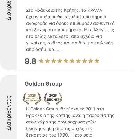
Διακριθέντες
Στο Ηράκλειο της Κρήτης, τα ΚΡΑΜΑ
έχουν καθιερωθεί ως ιδιαίτερο σημείο
αναφοράς για όσους επιθυμούν αυθεντικά
και ξεχωριστά κοσμήματα. Η συλλογή της
εταιρείας εκτείνεται από σχέδια για
γυναίκες, άνδρες και παιδιά, με επιλογές
από ασήμι και ...
9.8
Golden Group
Διακριθέντες
Η Golden Group ιδρύθηκε το 2011 στο
Ηράκλειο της Κρήτης, ενώ η παρουσία της
στον χώρο της αργυροχρυσοχοΐας
ξεκίνησε ήδη από τις αρχές της
δεκαετίας του 1990. Η εταιρεία