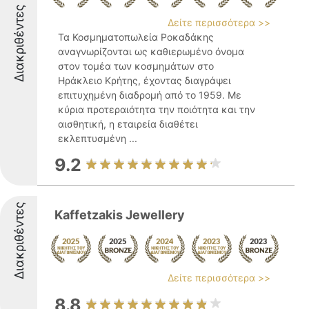
Διακριθέντες
Δείτε περισσότερα >>
Τα Κοσμηματοπωλεία Ροκαδάκης
αναγνωρίζονται ως καθιερωμένο όνομα
στον τομέα των κοσμημάτων στο
Ηράκλειο Κρήτης, έχοντας διαγράψει
επιτυχημένη διαδρομή από το 1959. Με
κύρια προτεραιότητα την ποιότητα και την
αισθητική, η εταιρεία διαθέτει
εκλεπτυσμένη ...
9.2
Διακριθέντες
Kaffetzakis Jewellery
Δείτε περισσότερα >>
8.8