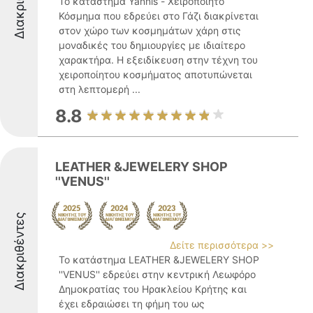
Το κατάστημα Yannis - Χειροποίητο
Κόσμημα που εδρεύει στο Γάζι διακρίνεται
στον χώρο των κοσμημάτων χάρη στις
μοναδικές του δημιουργίες με ιδιαίτερο
χαρακτήρα. Η εξειδίκευση στην τέχνη του
χειροποίητου κοσμήματος αποτυπώνεται
στη λεπτομερή ...
8.8
LEATHER &JEWELERY SHOP
''VENUS''
Διακριθέντες
Δείτε περισσότερα >>
Το κατάστημα LEATHER &JEWELERY SHOP
''VENUS'' εδρεύει στην κεντρική Λεωφόρο
Δημοκρατίας του Ηρακλείου Κρήτης και
έχει εδραιώσει τη φήμη του ως