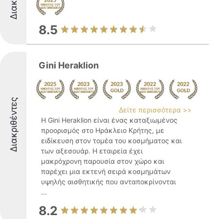
8.5
Gini Heraklion
Διακριθέντες
Δείτε περισσότερα >>
Η Gini Heraklion είναι ένας καταξιωμένος
προορισμός στο Ηράκλειο Κρήτης, με
ειδίκευση στον τομέα του κοσμήματος και
των αξεσουάρ. Η εταιρεία έχει
μακρόχρονη παρουσία στον χώρο και
παρέχει μια εκτενή σειρά κοσμημάτων
υψηλής αισθητικής που ανταποκρίνονται
...
8.2