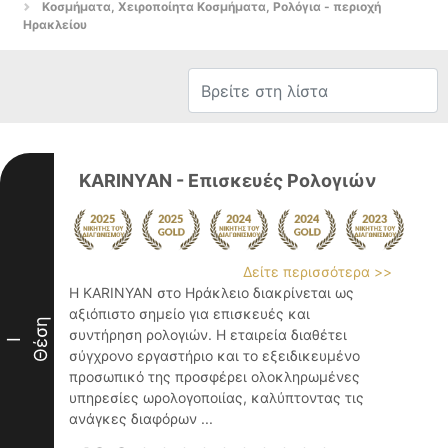
Κοσμήματα, Χειροποίητα Κοσμήματα, Ρολόγια - περιοχή
Ηρακλείου
KARINYAN - Επισκευές Ρολογιών
Δείτε περισσότερα >>
Η KARINYAN στο Ηράκλειο διακρίνεται ως
αξιόπιστο σημείο για επισκευές και
Θέση
συντήρηση ρολογιών. Η εταιρεία διαθέτει
I
σύγχρονο εργαστήριο και το εξειδικευμένο
προσωπικό της προσφέρει ολοκληρωμένες
υπηρεσίες ωρολογοποιίας, καλύπτοντας τις
ανάγκες διαφόρων ...