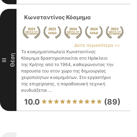
Κωνσταντίνος Κόσμημα
Δείτε περισσότερα >>
Το κοσμηματοπωλείο Κωνσταντίνος
Θέση
Κόσμημα δραστηριοποιείται στο Ηράκλειο
III
της Κρήτης από το 1964, καθιερώνοντας την
παρουσία του στον χώρο της δημιουργίας
χειροποίητων κοσμημάτων. Στο εργαστήριο
της επιχείρησης, η παραδοσιακή τεχνική
συνδυάζεται ...
10.0
(89)