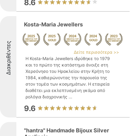
8.6
Kosta-Maria Jewellers
Διακριθέντες
Δείτε περισσότερα >>
Η Kosta-Maria Jewellers ιδρύθηκε το 1979
και το πρώτο της κατάστημα άνοιξε στη
Χερσόνησο του Ηρακλείου στην Κρήτη το
1984, καθιερώνοντας την παρουσία της
στον τομέα των κοσμημάτων. Η εταιρεία
διαθέτει μια εκλεπτυσμένη γκάμα από
ρολόγια διαχρονικής ...
9.6
"hantra" Handmade Bijoux Silver