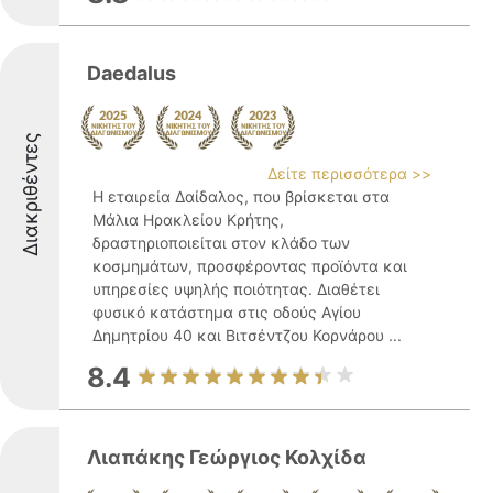
Daedalus
Διακριθέντες
Δείτε περισσότερα >>
Η εταιρεία Δαίδαλος, που βρίσκεται στα
Μάλια Ηρακλείου Κρήτης,
δραστηριοποιείται στον κλάδο των
κοσμημάτων, προσφέροντας προϊόντα και
υπηρεσίες υψηλής ποιότητας. Διαθέτει
φυσικό κατάστημα στις οδούς Αγίου
Δημητρίου 40 και Βιτσέντζου Κορνάρου ...
8.4
Λιαπάκης Γεώργιος Κολχίδα