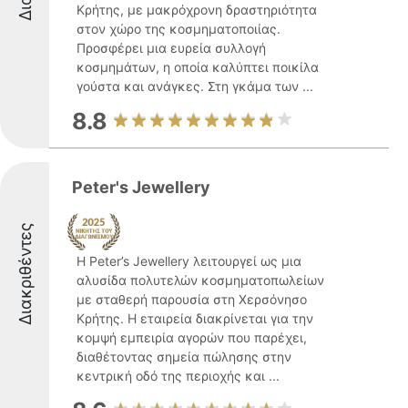
Κρήτης, με μακρόχρονη δραστηριότητα
στον χώρο της κοσμηματοποιίας.
Προσφέρει μια ευρεία συλλογή
κοσμημάτων, η οποία καλύπτει ποικίλα
γούστα και ανάγκες. Στη γκάμα των ...
8.8
Peter's Jewellery
Διακριθέντες
Η Peter’s Jewellery λειτουργεί ως μια
αλυσίδα πολυτελών κοσμηματοπωλείων
με σταθερή παρουσία στη Χερσόνησο
Κρήτης. Η εταιρεία διακρίνεται για την
κομψή εμπειρία αγορών που παρέχει,
διαθέτοντας σημεία πώλησης στην
κεντρική οδό της περιοχής και ...