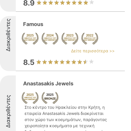
8.9
Διακριθέντες
Famous
Δείτε περισσότερα >>
8.5
Anastasakis Jewels
Διακριθέντες
Στο κέντρο του Ηρακλείου στην Κρήτη, η
εταιρεία Anastasakis Jewels διακρίνεται
στον χώρο των κοσμημάτων, παράγοντας
χειροποίητα κοσμήματα με τεχνική