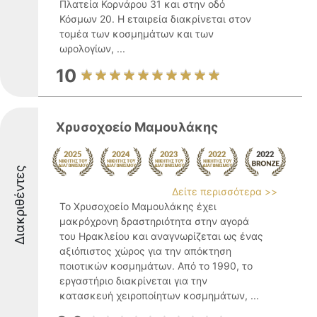
Πλατεία Κορνάρου 31 και στην οδό
Κόσμων 20. Η εταιρεία διακρίνεται στον
τομέα των κοσμημάτων και των
ωρολογίων, ...
10
Χρυσοχοείο Μαμουλάκης
Διακριθέντες
Δείτε περισσότερα >>
Το Χρυσοχοείο Μαμουλάκης έχει
μακρόχρονη δραστηριότητα στην αγορά
του Ηρακλείου και αναγνωρίζεται ως ένας
αξιόπιστος χώρος για την απόκτηση
ποιοτικών κοσμημάτων. Από το 1990, το
εργαστήριο διακρίνεται για την
κατασκευή χειροποίητων κοσμημάτων, ...