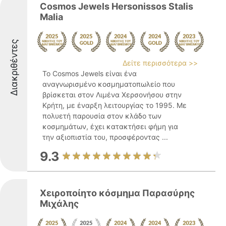
Cosmos Jewels Hersonissos Stalis
Malia
Διακριθέντες
Δείτε περισσότερα >>
Το Cosmos Jewels είναι ένα
αναγνωρισμένο κοσμηματοπωλείο που
βρίσκεται στον Λιμένα Χερσονήσου στην
Κρήτη, με έναρξη λειτουργίας το 1995. Με
πολυετή παρουσία στον κλάδο των
κοσμημάτων, έχει κατακτήσει φήμη για
την αξιοπιστία του, προσφέροντας ...
9.3
Χειροποίητο κόσμημα Παρασύρης
Μιχάλης