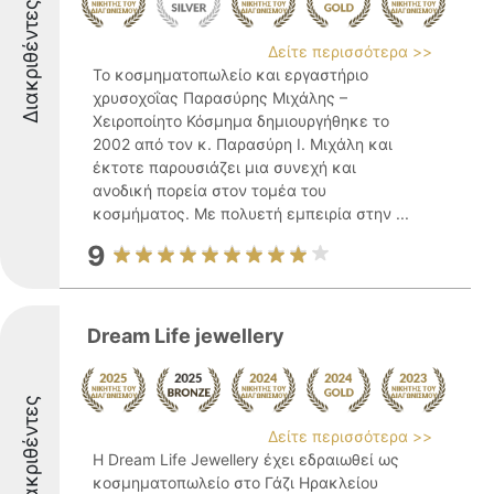
Διακριθέντες
Δείτε περισσότερα >>
Το κοσμηματοπωλείο και εργαστήριο
χρυσοχοΐας Παρασύρης Μιχάλης –
Χειροποίητο Κόσμημα δημιουργήθηκε το
2002 από τον κ. Παρασύρη Ι. Μιχάλη και
έκτοτε παρουσιάζει μια συνεχή και
ανοδική πορεία στον τομέα του
κοσμήματος. Με πολυετή εμπειρία στην ...
9
Dream Life jewellery
Διακριθέντες
Δείτε περισσότερα >>
Η Dream Life Jewellery έχει εδραιωθεί ως
κοσμηματοπωλείο στο Γάζι Ηρακλείου