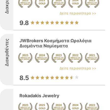
Δείτε περισσότερα >>
9.8
JWBrokers Κοσμήματα Ωρολόγια
Διακριθέντες
Διαμάντια Νομίσματα
Δείτε περισσότερα >>
8.5
Rokadakis Jewelry