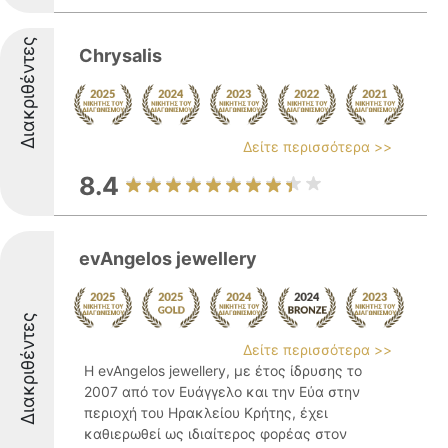
Διακριθέντες
Chrysalis
Δείτε περισσότερα >>
8.4
evAngelos jewellery
Διακριθέντες
Δείτε περισσότερα >>
Η evAngelos jewellery, με έτος ίδρυσης το
2007 από τον Ευάγγελο και την Εύα στην
περιοχή του Ηρακλείου Κρήτης, έχει
καθιερωθεί ως ιδιαίτερος φορέας στον