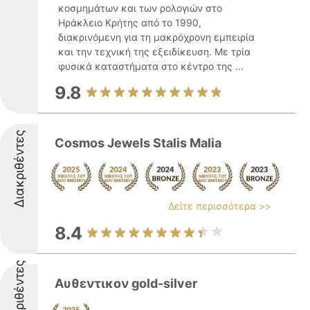
κοσμημάτων και των ρολογιών στο
Ηράκλειο Κρήτης από το 1990,
διακρινόμενη για τη μακρόχρονη εμπειρία
και την τεχνική της εξειδίκευση. Με τρία
φυσικά καταστήματα στο κέντρο της ...
9.8
Διακριθέντες
Cosmos Jewels Stalis Malia
Δείτε περισσότερα >>
8.4
Διακριθέντες
Αυθεντικον gold-silver