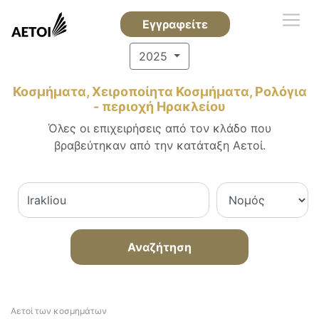
Εγγραφείτε
2025
Κοσμήματα, Χειροποίητα Κοσμήματα, Ρολόγια
- περιοχή Ηρακλείου
Όλες οι επιχειρήσεις από τον κλάδο που
βραβεύτηκαν από την κατάταξη Αετοί.
Αναζήτηση
Αετοί των κοσμημάτων