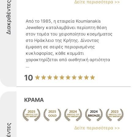
Δείτε περισσότερα >>
Διακριθέντες
Από το 1985, η εταιρεία Koumianakis
Jewellery καταλαμβάνει περίοπτη θέση
στον τομέα του χειροποίητου κοσμήματος
στο Ηράκλειο της Κρήτης. Δίνοντας
έμφαση σε σειρές περιορισμένης
κυκλοφορίας, κάθε κομμάτι
χαρακτηρίζεται από αισθητική αρτιότητα
...
10
ΚΡΑΜΑ
Δείτε περισσότερα >>