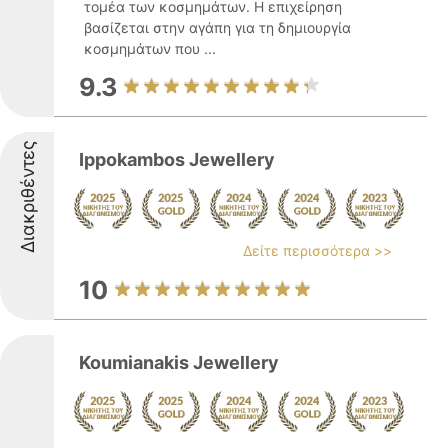
τομέα των κοσμημάτων. Η επιχείρηση
βασίζεται στην αγάπη για τη δημιουργία
κοσμημάτων που ...
9.3
Διακριθέντες
Ippokambos Jewellery
Δείτε περισσότερα >>
10
Koumianakis Jewellery