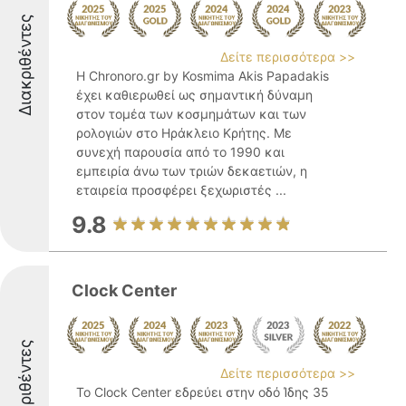
Διακριθέντες
Δείτε περισσότερα >>
Η Chronoro.gr by Kosmima Akis Papadakis
έχει καθιερωθεί ως σημαντική δύναμη
στον τομέα των κοσμημάτων και των
ρολογιών στο Ηράκλειο Κρήτης. Με
συνεχή παρουσία από το 1990 και
εμπειρία άνω των τριών δεκαετιών, η
εταιρεία προσφέρει ξεχωριστές ...
9.8
Clock Center
Διακριθέντες
Δείτε περισσότερα >>
Το Clock Center εδρεύει στην οδό Ίδης 35